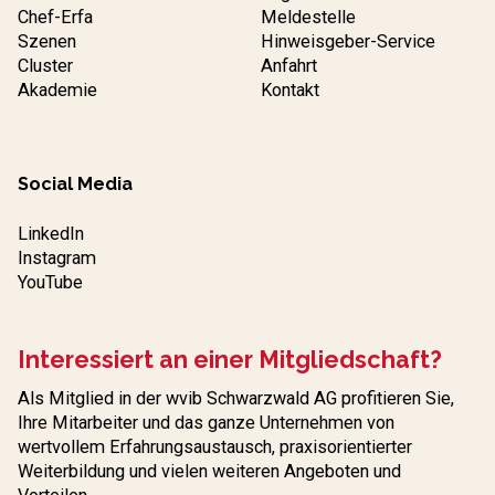
Chef-Erfa
Meldestelle
Szenen
Hinweisgeber-Service
Cluster
Anfahrt
Akademie
Kontakt
Social Media
LinkedIn
Instagram
YouTube
Interessiert an einer Mitgliedschaft?
Als Mitglied in der wvib Schwarzwald AG profitieren Sie,
Ihre Mitarbeiter und das ganze Unternehmen von
wertvollem Erfahrungs­austausch, praxisorientierter
Weiterbildung und vielen weiteren Angeboten und