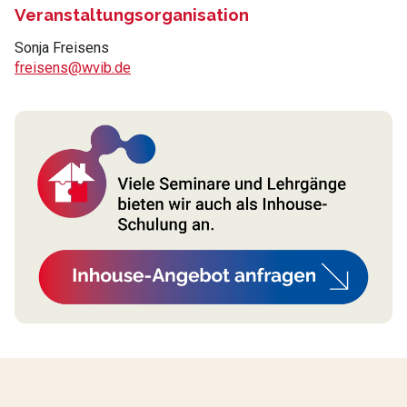
Veranstaltungsorganisation
Sonja Freisens
freisens@wvib.de