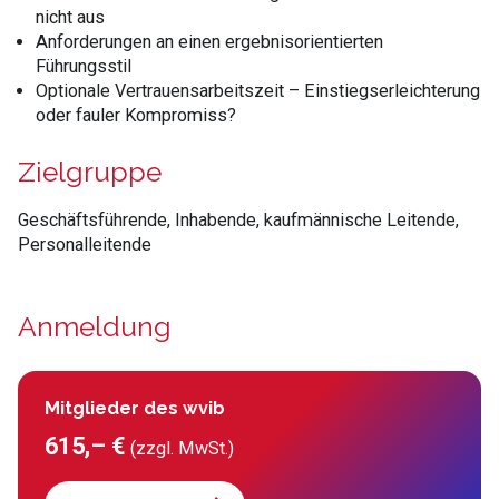
nicht aus
Anforderungen an einen ergebnisorientierten
Führungsstil
Optionale Vertrauensarbeitszeit – Einstiegserleichterung
oder fauler Kompromiss?
Zielgruppe
Geschäftsführende, Inhabende, kaufmännische Leitende,
Personalleitende
Anmeldung
Mitglieder des wvib
615,– €
(zzgl. MwSt.)