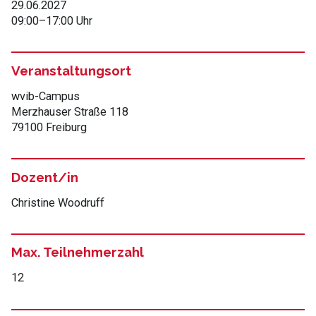
29.06.2027
09:00
–
17:00 Uhr
Veranstaltungsort
wvib-Campus
Merzhauser Straße 118
79100 Freiburg
Dozent/in
Christine Woodruff
Max. Teilnehmerzahl
12