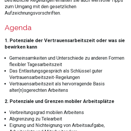
betriebliche Regelungen erhalten sie auch wertvolle Tipps
zum Umgang mit den gesetzlichen
Aufzeichnungsvorschriften.
Agenda
1. Potenziale der Vertrauensarbeitszeit oder was sie
bewirken kann
Gemeinsamkeiten und Unterschiede zu anderen Formen
flexibler Tagesarbeitszeit
Das Entlastungsgespräch als Schlüssel guter
Vertrauensarbeitszeit-Regelungen
Vertrauensarbeitszeit als hervorragende Basis
alter(n)sgerechten Arbeitens
2. Potenziale und Grenzen mobiler Arbeitsplätze
Verbreitungsgrad mobilen Arbeitens
Abgrenzung zu Telearbeit
Eignung und Nichteignung von Arbeitsaufgabe,