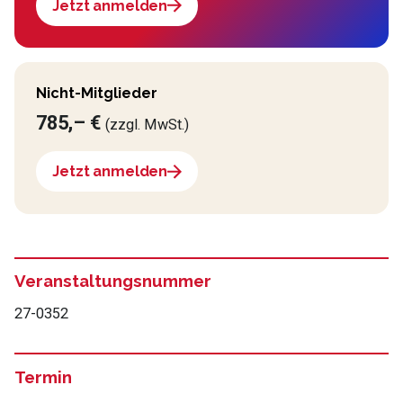
Jetzt anmelden
Nicht-Mitglieder
785,– €
(zzgl. MwSt.)
Jetzt anmelden
Veranstaltungsnummer
27-0352
Termin