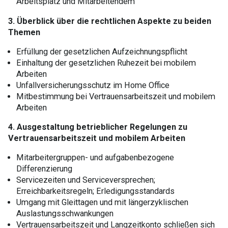
Arbeitsplatz und Mitarbeitendem
3. Überblick über die rechtlichen Aspekte zu beiden
Themen
Erfüllung der gesetzlichen Aufzeichnungspflicht
Einhaltung der gesetzlichen Ruhezeit bei mobilem
Arbeiten
Unfallversicherungsschutz im Home Office
Mitbestimmung bei Vertrauensarbeitszeit und mobilem
Arbeiten
4. Ausgestaltung betrieblicher Regelungen zu
Vertrauensarbeitszeit und mobilem Arbeiten
Mitarbeitergruppen- und aufgabenbezogene
Differenzierung
Servicezeiten und Serviceversprechen;
Erreichbarkeitsregeln; Erledigungsstandards
Umgang mit Gleittagen und mit längerzyklischen
Auslastungsschwankungen
Vertrauensarbeitszeit und Langzeitkonto schließen sich