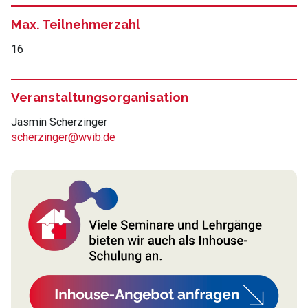
Max. Teilnehmerzahl
16
Veranstaltungsorganisation
Jasmin Scherzinger
scherzinger@wvib.de