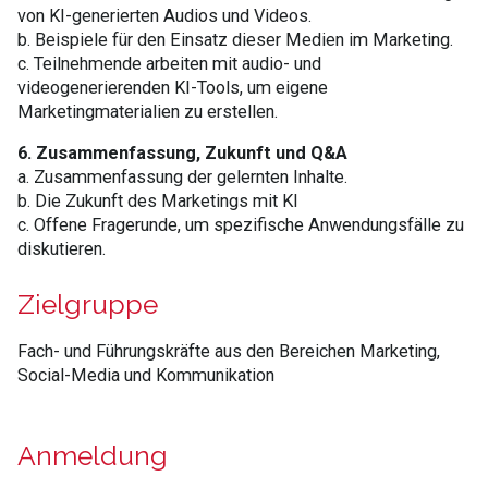
von KI-generierten Audios und Videos.
b. Beispiele für den Einsatz dieser Medien im Marketing.
c. Teilnehmende arbeiten mit audio- und
videogenerierenden KI-Tools, um eigene
Marketingmaterialien zu erstellen.
6. Zusammenfassung, Zukunft und Q&A
a. Zusammenfassung der gelernten Inhalte.
b. Die Zukunft des Marketings mit KI
c. Offene Fragerunde, um spezifische Anwendungsfälle zu
diskutieren.
Zielgruppe
Fach- und Führungskräfte aus den Bereichen Marketing,
Social-Media und Kommunikation
Anmeldung