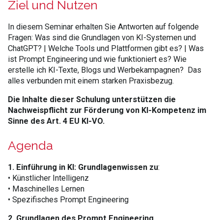
Ziel und Nutzen
In diesem Seminar erhalten Sie Antworten auf folgende
Fragen: Was sind die Grundlagen von KI-Systemen und
ChatGPT? | Welche Tools und Plattformen gibt es? | Was
ist Prompt Engineering und wie funktioniert es? Wie
erstelle ich KI-Texte, Blogs und Werbekampagnen? Das
alles verbunden mit einem starken Praxisbezug.
Die Inhalte dieser Schulung unterstützen die
Nachweispflicht zur Förderung von KI-Kompetenz im
Sinne des Art. 4 EU KI-VO.
Agenda
1. Einführung in KI: Grundlagenwissen zu
:
• Künstlicher Intelligenz
• Maschinelles Lernen
• Spezifisches Prompt Engineering
2. Grundlagen des Prompt Engineering