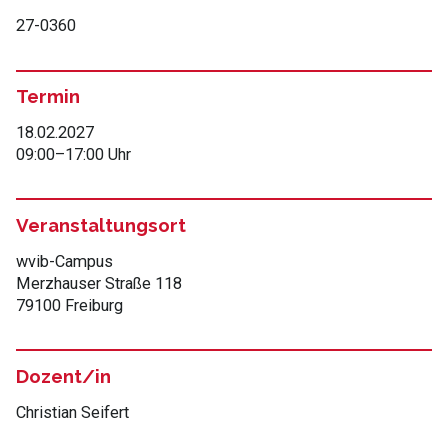
27-0360
Termin
18.02.2027
09:00
–
17:00 Uhr
Veranstaltungsort
wvib-Campus
Merzhauser Straße 118
79100 Freiburg
Dozent/in
Christian Seifert