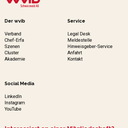
Der wvib
Service
Verband
Legal Desk
Chef-Erfa
Meldestelle
Szenen
Hinweisgeber-Service
Cluster
Anfahrt
Akademie
Kontakt
Social Media
LinkedIn
Instagram
YouTube