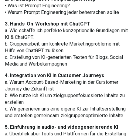
• Was ist Prompt Engineering?
• Warum Prompt Engineering jeder beherrschen sollte
3. Hands-On-Workshop mit ChatGPT
a. Wie schaffe ich perfekte konzeptionelle Grundlagen mit
KI & ChatGPT.
b. Gruppenarbeit, um konkrete Marketingprobleme mit
Hilfe von ChatGPT zu lösen.
c. Erstellung von KI-generierten Texten für Blogs, Social
Media und Werbekampagnen
4. Integration von KI in Customer Journeys
a. Warum Account-Based-Marketing in der Curstomer
Journey die Zukunft ist
b. Wie nutze ich KI um zielgruppenfokussierte Inhalte zu
erstellen
c. Wir generieren uns eine eigene KI zur Inhaltserstellung
und erstellen gemeinsam zielgruppenoptimierte Inhalte
5. Einführung in audio- und videogenerierende KI
a. Überblick über Tools und Plattformen für die Erstellung