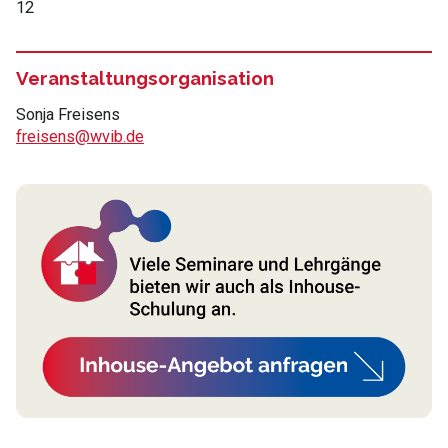
12
Veranstaltungsorganisation
Sonja Freisens
freisens@wvib.de