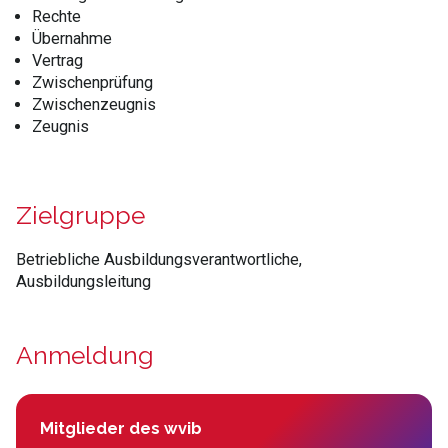
Rechte
Übernahme
Vertrag
Zwischenprüfung
Zwischenzeugnis
Zeugnis
Zielgruppe
Betriebliche Ausbildungsverantwortliche,
Ausbildungsleitung
Anmeldung
Mitglieder des wvib