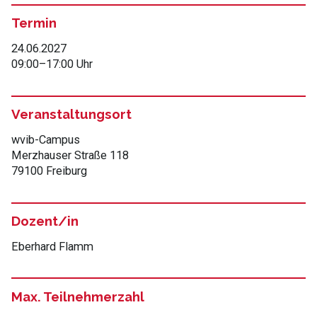
Termin
24.06.2027
09:00
–
17:00 Uhr
Veranstaltungsort
wvib-Campus
Merzhauser Straße 118
79100 Freiburg
Dozent/in
Eberhard Flamm
Max. Teilnehmerzahl