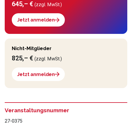
645,– €
(zzgl. MwSt.)
Jetzt anmelden
Nicht-Mitglieder
825,– €
(zzgl. MwSt.)
Jetzt anmelden
Veranstaltungsnummer
27-0375