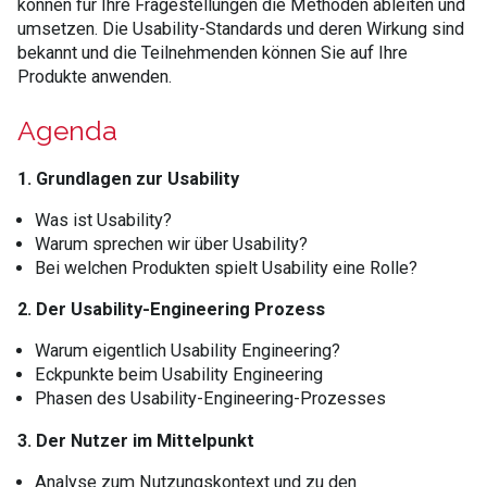
können für Ihre Fragestellungen die Methoden ableiten und
umsetzen. Die Usability-Standards und deren Wirkung sind
bekannt und die Teilnehmenden können Sie auf Ihre
Produkte anwenden.
Agenda
1. Grundlagen zur Usability
Was ist Usability?
Warum sprechen wir über Usability?
Bei welchen Produkten spielt Usability eine Rolle?
2. Der Usability-Engineering Prozess
Warum eigentlich Usability Engineering?
Eckpunkte beim Usability Engineering
Phasen des Usability-Engineering-Prozesses
3. Der Nutzer im Mittelpunkt
Analyse zum Nutzungskontext und zu den