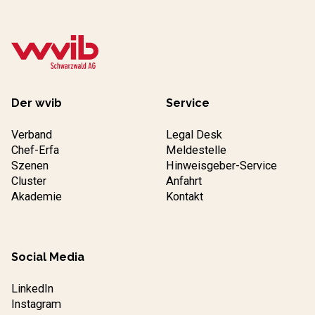
Der wvib
Service
Verband
Legal Desk
Chef-Erfa
Meldestelle
Szenen
Hinweisgeber-Service
Cluster
Anfahrt
Akademie
Kontakt
Social Media
LinkedIn
Instagram