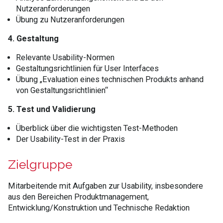
Nutzeranforderungen
Übung zu Nutzeranforderungen
4. Gestaltung
Relevante Usability-Normen
Gestaltungsrichtlinien für User Interfaces
Übung „Evaluation eines technischen Produkts anhand
von Gestaltungsrichtlinien“
5. Test und Validierung
Überblick über die wichtigsten Test-Methoden
Der Usability-Test in der Praxis
Zielgruppe
Mitarbeitende mit Aufgaben zur Usability, insbesondere
aus den Bereichen Produktmanagement,
Entwicklung/Konstruktion und Technische Redaktion