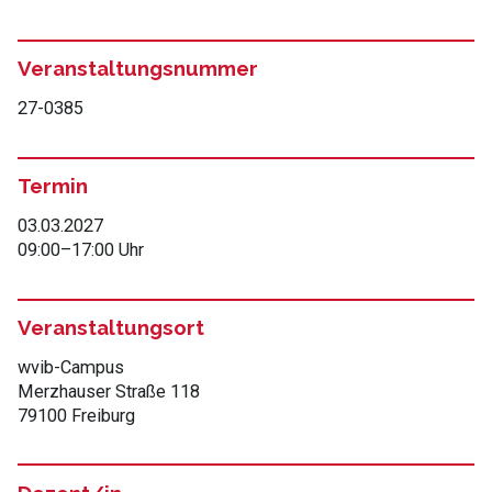
Veranstaltungsnummer
27-0385
Termin
03.03.2027
09:00
–
17:00 Uhr
Veranstaltungsort
wvib-Campus
Merzhauser Straße 118
79100 Freiburg