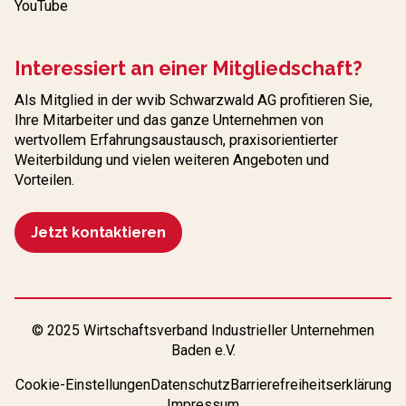
YouTube
Interessiert an einer Mitgliedschaft?
Als Mitglied in der wvib Schwarzwald AG profitieren Sie,
Ihre Mitarbeiter und das ganze Unternehmen von
wertvollem Erfahrungs­austausch, praxisorientierter
Weiterbildung und vielen weiteren Angeboten und
Vorteilen.
Jetzt kontaktieren
© 2025 Wirtschaftsverband Industrieller Unternehmen
Baden e.V.
Cookie-Einstellungen
Datenschutz
Barrierefreiheitserklärung
Impressum