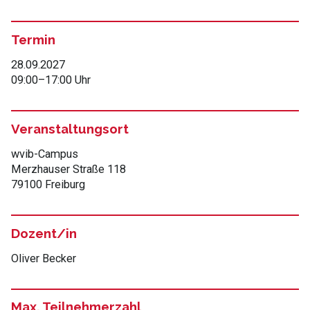
Termin
28.09.2027
09:00
–
17:00 Uhr
Veranstaltungsort
wvib-Campus
Merzhauser Straße 118
79100 Freiburg
Dozent/in
Oliver Becker
Max. Teilnehmerzahl