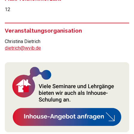
12
Veranstaltungsorganisation
Christina Dietrich
dietrich@wvib.de