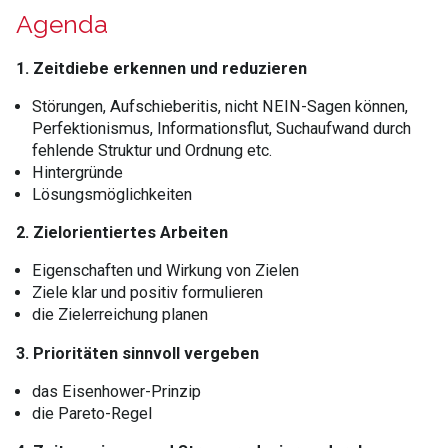
Agenda
1. Zeitdiebe erkennen und reduzieren
Störungen, Aufschieberitis, nicht NEIN-Sagen können,
Perfektionismus, Informationsflut, Suchaufwand durch
fehlende Struktur und Ordnung etc.
Hintergründe
Lösungsmöglichkeiten
2. Zielorientiertes Arbeiten
Eigenschaften und Wirkung von Zielen
Ziele klar und positiv formulieren
die Zielerreichung planen
3. Prioritäten sinnvoll vergeben
das Eisenhower-Prinzip
die Pareto-Regel