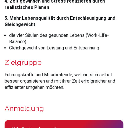
4. Zeit gewinnen und Stress reduzieren durch
realistisches Planen
5. Mehr Lebensqualität durch Entschleunigung und
Gleichgewicht
die vier Säulen des gesunden Lebens (Work-Life-
Balance)
Gleichgewicht von Leistung und Entspannung
Zielgruppe
Führungskräfte und Mitarbeitende, welche sich selbst
besser organisieren und mit ihrer Zeit erfolgreicher und
effizienter umgehen möchten.
Anmeldung