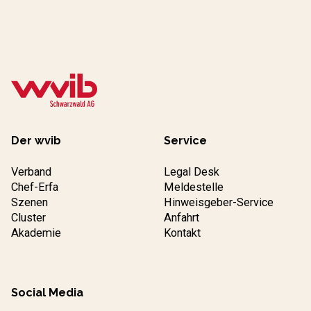
Der wvib
Service
Verband
Legal Desk
Chef-Erfa
Meldestelle
Szenen
Hinweisgeber-Service
Cluster
Anfahrt
Akademie
Kontakt
Social Media