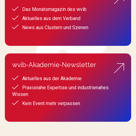
Das Monatsmagazin des wvib
Aktuelles aus dem Verband
News aus Clustern und Szenen
wvib-Akademie-Newsletter
Aktuelles aus der Akademie
Praxisnahe Expertise und industrienahes
Wissen
Kein Event mehr verpassen