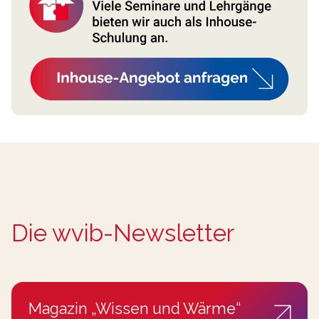
Die wvib-Newsletter
Magazin „Wissen und Wärme“