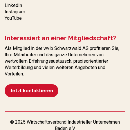
LinkedIn
Instagram
YouTube
Interessiert an einer Mitgliedschaft?
Als Mitglied in der wvib Schwarzwald AG profitieren Sie,
Ihre Mitarbeiter und das ganze Unternehmen von
wertvollem Erfahrungs­austausch, praxisorientierter
Weiterbildung und vielen weiteren Angeboten und
Vorteilen.
Jetzt kontaktieren
© 2025 Wirtschaftsverband Industrieller Unternehmen
Baden e.V.