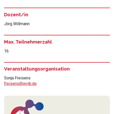
Dozent/in
Jörg Willmann
Max. Teilnehmerzahl
16
Veranstaltungsorganisation
Sonja Freisens
freisens@wvib.de