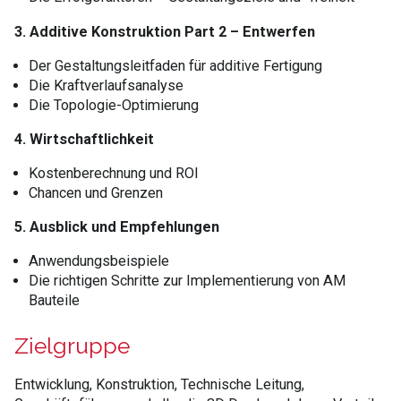
3. Additive Konstruktion Part 2 – Entwerfen
Der Gestaltungsleitfaden für additive Fertigung
Die Kraftverlaufsanalyse
Die Topologie-Optimierung
4. Wirtschaftlichkeit
Kostenberechnung und ROI
Chancen und Grenzen
5. Ausblick und Empfehlungen
Anwendungsbeispiele
Die richtigen Schritte zur Implementierung von AM
Bauteile
Zielgruppe
Entwicklung, Konstruktion, Technische Leitung,