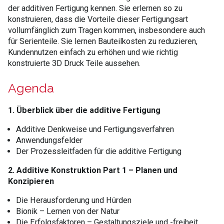
der additiven Fertigung kennen. Sie erlernen so zu
konstruieren, dass die Vorteile dieser Fertigungsart
vollumfänglich zum Tragen kommen, insbesondere auch
für Serienteile. Sie lernen Bauteilkosten zu reduzieren,
Kundennutzen einfach zu erhöhen und wie richtig
konstruierte 3D Druck Teile aussehen.
Agenda
1. Überblick über die additive Fertigung
Additive Denkweise und Fertigungsverfahren
Anwendungsfelder
Der Prozessleitfaden für die additive Fertigung
2. Additive Konstruktion Part 1 – Planen und
Konzipieren
Die Herausforderung und Hürden
Bionik – Lernen von der Natur
Die Erfolgsfaktoren – Gestaltungsziele und -freiheit