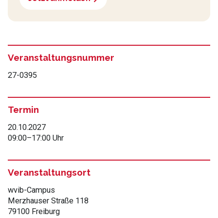
Veranstaltungsnummer
27-0395
Termin
20.10.2027
09:00
–
17:00 Uhr
Veranstaltungsort
wvib-Campus
Merzhauser Straße 118
79100 Freiburg