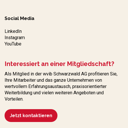
Social Media
LinkedIn
Instagram
YouTube
Interessiert an einer Mitgliedschaft?
Als Mitglied in der wvib Schwarzwald AG profitieren Sie,
Ihre Mitarbeiter und das ganze Unternehmen von
wertvollem Erfahrungs­austausch, praxisorientierter
Weiterbildung und vielen weiteren Angeboten und
Vorteilen.
Jetzt kontaktieren