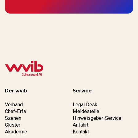
Der wvib
Service
Verband
Legal Desk
Chef-Erfa
Meldestelle
Szenen
Hinweisgeber-Service
Cluster
Anfahrt
Akademie
Kontakt