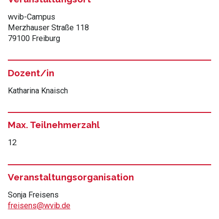
wvib-Campus
Merzhauser Straße 118
79100 Freiburg
Dozent/in
Katharina Knaisch
Max. Teilnehmerzahl
12
Veranstaltungsorganisation
Sonja Freisens
freisens@wvib.de