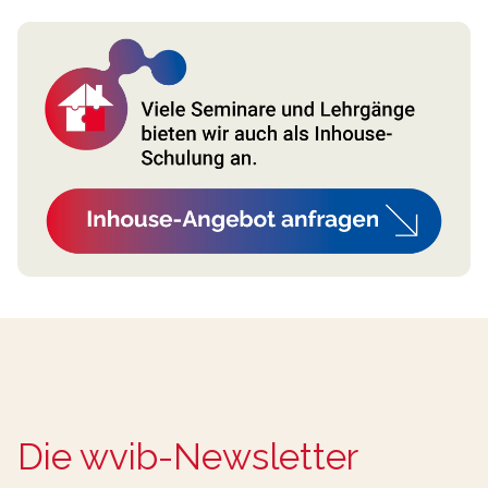
Die wvib-Newsletter