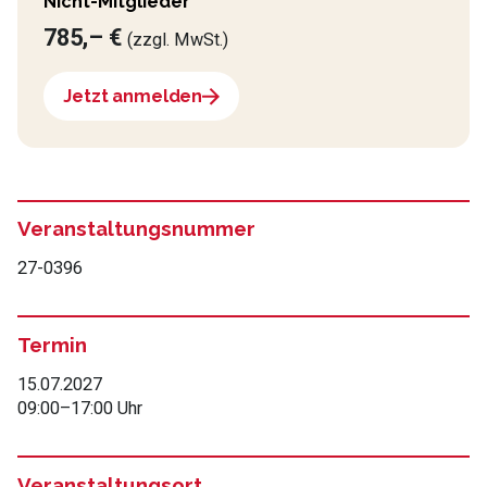
Nicht-Mitglieder
785,– €
(zzgl. MwSt.)
Jetzt anmelden
Veranstaltungsnummer
27-0396
Termin
15.07.2027
09:00
–
17:00 Uhr
Veranstaltungsort