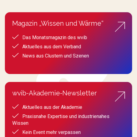
Magazin „Wissen und Wärme“
Das Monatsmagazin des wvib
Aktuelles aus dem Verband
News aus Clustern und Szenen
wvib-Akademie-Newsletter
Aktuelles aus der Akademie
Praxisnahe Expertise und industrienahes
Wissen
Kein Event mehr verpassen