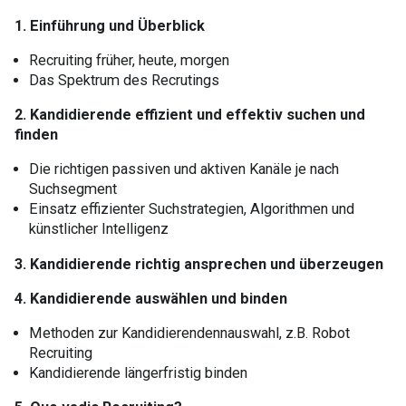
1. Einführung und Überblick
Recruiting früher, heute, morgen
Das Spektrum des Recrutings
2. Kandidierende effizient und effektiv suchen und
finden
Die richtigen passiven und aktiven Kanäle je nach
Suchsegment
Einsatz effizienter Suchstrategien, Algorithmen und
künstlicher Intelligenz
3. Kandidierende richtig ansprechen und überzeugen
4. Kandidierende auswählen und binden
Methoden zur Kandidierendennauswahl, z.B. Robot
Recruiting
Kandidierende längerfristig binden