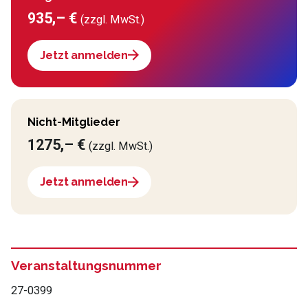
935,– €
(zzgl. MwSt.)
Jetzt anmelden
Nicht-Mitglieder
1275,– €
(zzgl. MwSt.)
Jetzt anmelden
Veranstaltungsnummer
27-0399