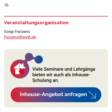
16
Veranstaltungsorganisation
Sonja Freisens
freisens@wvib.de