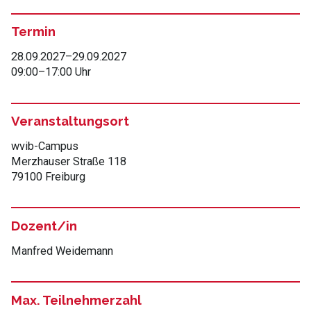
Termin
28.09.2027
–
29.09.2027
09:00
–
17:00 Uhr
Veranstaltungsort
wvib-Campus
Merzhauser Straße 118
79100 Freiburg
Dozent/in
Manfred Weidemann
Max. Teilnehmerzahl