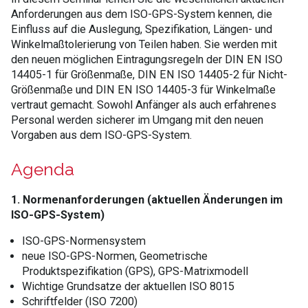
Anforderungen aus dem ISO-GPS-System kennen, die
Einfluss auf die Auslegung, Spezifikation, Längen- und
Winkelmaßtolerierung von Teilen haben. Sie werden mit
den neuen möglichen Eintragungsregeln der DIN EN ISO
14405-1 für Größenmaße, DIN EN ISO 14405-2 für Nicht-
Größenmaße und DIN EN ISO 14405-3 für Winkelmaße
vertraut gemacht. Sowohl Anfänger als auch erfahrenes
Personal werden sicherer im Umgang mit den neuen
Vorgaben aus dem ISO-GPS-System.
Agenda
1. Normenanforderungen (aktuellen Änderungen im
ISO-GPS-System)
ISO-GPS-Normensystem
neue ISO-GPS-Normen, Geometrische
Produktspezifikation (GPS), GPS-Matrixmodell
Wichtige Grundsatze der aktuellen ISO 8015
Schriftfelder (ISO 7200)