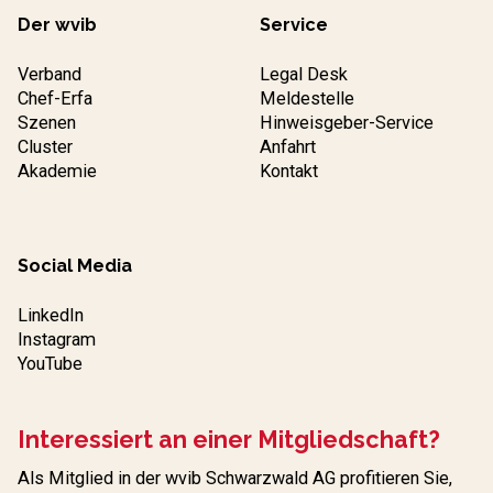
Der wvib
Service
Verband
Legal Desk
Chef-Erfa
Meldestelle
Szenen
Hinweisgeber-Service
Cluster
Anfahrt
Akademie
Kontakt
Social Media
LinkedIn
Instagram
YouTube
Interessiert an einer Mitgliedschaft?
Als Mitglied in der wvib Schwarzwald AG profitieren Sie,