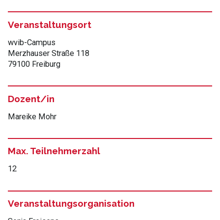
Veranstaltungsort
wvib-Campus
Merzhauser Straße 118
79100 Freiburg
Dozent/in
Mareike Mohr
Max. Teilnehmerzahl
12
Veranstaltungsorganisation