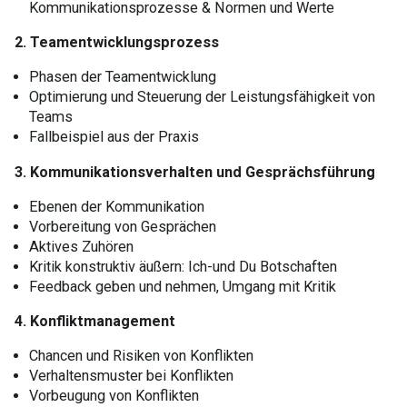
Kommunikationsprozesse & Normen und Werte
2. Teamentwicklungsprozess
Phasen der Teamentwicklung
Optimierung und Steuerung der Leistungsfähigkeit von
Teams
Fallbeispiel aus der Praxis
3. Kommunikationsverhalten und Gesprächsführung
Ebenen der Kommunikation
Vorbereitung von Gesprächen
Aktives Zuhören
Kritik konstruktiv äußern: Ich-und Du Botschaften
Feedback geben und nehmen, Umgang mit Kritik
4. Konfliktmanagement
Chancen und Risiken von Konflikten
Verhaltensmuster bei Konflikten
Vorbeugung von Konflikten