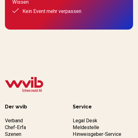
Wissen
Kein Event mehr verpassen
Der wvib
Service
Verband
Legal Desk
Chef-Erfa
Meldestelle
Szenen
Hinweisgeber-Service