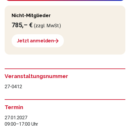
Nicht-Mitglieder
785,– €
(zzgl. MwSt.)
Jetzt anmelden
Veranstaltungsnummer
27-0412
Termin
27.01.2027
09:00
–
17:00 Uhr