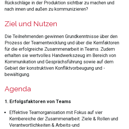
Rückschläge in der Produktion sichtbar zu machen und
nach innen und außen zu kommunizieren?
Ziel und Nutzen
Die Teilnehmenden gewinnen Grundkenntnisse über den
Prozess der Teamentwicklung und über die Kernfaktoren
für die erfolgreiche Zusammenarbeit in Teams. Zudem
erhalten sie wertvolles Handwerkszeug im Bereich von
Kommunikation und Gesprächsführung sowie auf dem
Gebiet der konstruktiven Konfliktvorbeugung und -
bewältigung.
Agenda
1. Erfolgsfaktoren von Teams
Effektive Teamorganisation mit Fokus auf vier
Kernbereiche der Zusammenarbeit: Ziele & Rollen und
Verantwortlichkeiten & Arbeits-und