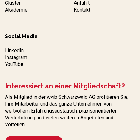
Cluster
Anfahrt
Akademie
Kontakt
Social Media
LinkedIn
Instagram
YouTube
Interessiert an einer Mitgliedschaft?
Als Mitglied in der wvib Schwarzwald AG profitieren Sie,
Ihre Mitarbeiter und das ganze Unternehmen von
wertvollem Erfahrungs­austausch, praxisorientierter
Weiterbildung und vielen weiteren Angeboten und
Vorteilen.