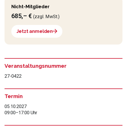
Nicht-Mitglieder
685,– €
(zzgl. MwSt.)
Jetzt anmelden
Veranstaltungsnummer
27-0422
Termin
05.10.2027
09:00
–
17:00 Uhr