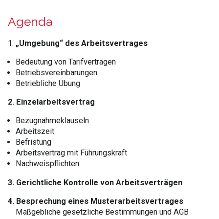
Agenda
1.
„Umgebung“ des Arbeitsvertrages
Bedeutung von Tarifverträgen
Betriebsvereinbarungen
Betriebliche Übung
2. Einzelarbeitsvertrag
Bezugnahmeklauseln
Arbeitszeit
Befristung
Arbeitsvertrag mit Führungskraft
Nachweispflichten
3. Gerichtliche Kontrolle von Arbeitsverträgen
4. Besprechung eines Musterarbeitsvertrages
Maßgebliche gesetzliche Bestimmungen und AGB