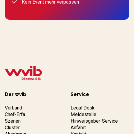
Kein Event mehr verpassen
Der wvib
Service
Verband
Legal Desk
Chef-Erfa
Meldestelle
Szenen
Hinweisgeber-Service
Cluster
Anfahrt