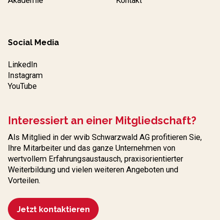
Akademie
Kontakt
Social Media
LinkedIn
Instagram
YouTube
Interessiert an einer Mitgliedschaft?
Als Mitglied in der wvib Schwarzwald AG profitieren Sie,
Ihre Mitarbeiter und das ganze Unternehmen von
wertvollem Erfahrungs­austausch, praxisorientierter
Weiterbildung und vielen weiteren Angeboten und
Vorteilen.
Jetzt kontaktieren