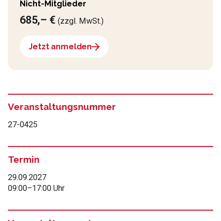
Nicht-Mitglieder
685,– €
(zzgl. MwSt.)
Jetzt anmelden
Veranstaltungsnummer
27-0425
Termin
29.09.2027
09:00
–
17:00 Uhr