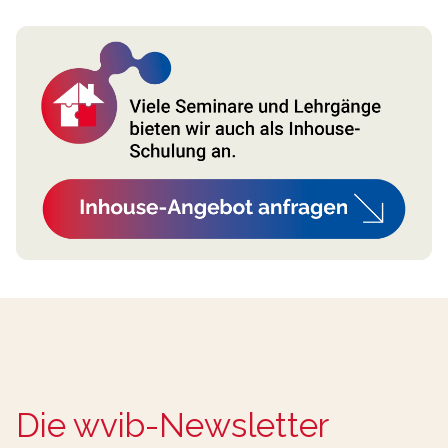
Die wvib-Newsletter