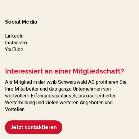
Social Media
LinkedIn
Instagram
YouTube
Interessiert an einer Mitgliedschaft?
Als Mitglied in der wvib Schwarzwald AG profitieren Sie,
Ihre Mitarbeiter und das ganze Unternehmen von
wertvollem Erfahrungs­austausch, praxisorientierter
Weiterbildung und vielen weiteren Angeboten und
Vorteilen.
Jetzt kontaktieren