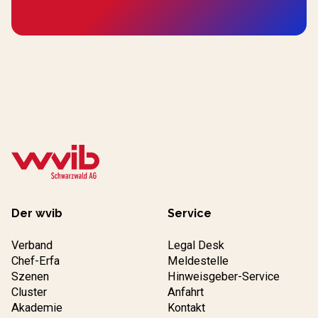
Der wvib
Service
Verband
Legal Desk
Chef-Erfa
Meldestelle
Szenen
Hinweisgeber-Service
Cluster
Anfahrt
Akademie
Kontakt