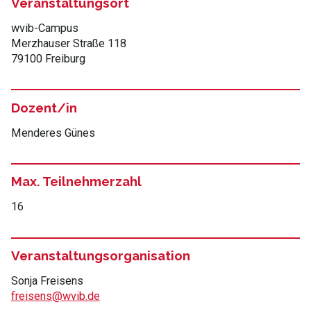
Veranstaltungsort
wvib-Campus
Merzhauser Straße 118
79100 Freiburg
Dozent/in
Menderes Günes
Max. Teilnehmerzahl
16
Veranstaltungsorganisation
Sonja Freisens
freisens@wvib.de