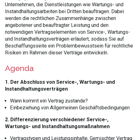
Unternehmen, die Dienstleistungen wie Wartungs- und
Instandhaltungsarbeiten bei Dritten beauftragen. Dabei
werden die rechtlichen Zusammenhänge zwischen
angebotener und beauftragter Leistung und den
notwendigen Vertragselementen von Service-, Wartungs-
und Instandhaltungsverträgen erläutert, sodass Sie auf
Beschaffungsseite ein Problembewusstsein für rechtliche
Risiken im Rahmen dieser Verträge entwickeln.
Agenda
1. Der Abschluss von Service-, Wartungs- und
Instandhaltungsverträgen
Wann kommt ein Vertrag zustande?
Einbeziehung von Allgemeinen Geschäftsbedingungen
2. Differenzierung verschiedener Service-,
Wartungs- und Instandhaltungsmaßnahmen
Vertragstypen und Leistungsinhalte, Gemischter Vertrag