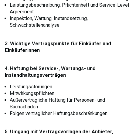
Leistungsbeschreibung, Pflichtenheft und Service-Level
Agreement
Inspektion, Wartung, Instandsetzung,
Schwachstellenanalyse
3. Wichtige Vertragspunkte für Einkäufer und
Einkäuferinnen
4. Haftung bei Service-, Wartungs- und
Instandhaltungsverträgen
Leistungsstörungen
Mitwirkungspflichten
Außervertragliche Haftung für Personen- und
Sachschäden
Folgen vertraglicher Haftungsbeschränkungen
5. Umgang mit Vertragsvorlagen der Anbieter,