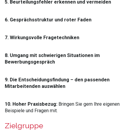
5. Beurteilungsfehler erkennen und vermeiden
6. Gesprächsstruktur und roter Faden
7. Wirkungsvolle Fragetechniken
8. Umgang mit schwierigen Situationen im
Bewerbungsgespräch
9. Die Entscheidungsfindung – den passenden
Mitarbeitenden auswählen
10. Hoher Praxisbezug:
Bringen Sie gern Ihre eigenen
Beispiele und Fragen mit.
Zielgruppe