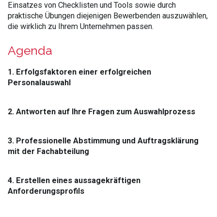
Einsatzes von Checklisten und Tools sowie durch
praktische Übungen diejenigen Bewerbenden auszuwählen,
die wirklich zu Ihrem Unternehmen passen.
Agenda
1. Erfolgsfaktoren einer erfolgreichen
Personalauswahl
2. Antworten auf Ihre Fragen zum Auswahlprozess
3. Professionelle Abstimmung und Auftragsklärung
mit der Fachabteilung
4. Erstellen eines aussagekräftigen
Anforderungsprofils