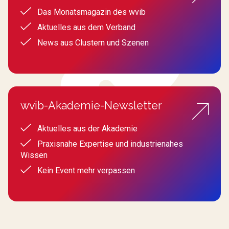
Das Monatsmagazin des wvib
Aktuelles aus dem Verband
News aus Clustern und Szenen
wvib-Akademie-Newsletter
Aktuelles aus der Akademie
Praxisnahe Expertise und industrienahes
Wissen
Kein Event mehr verpassen