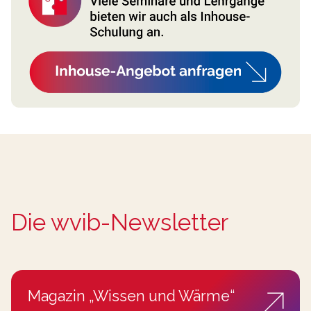
Die wvib-Newsletter
Magazin „Wissen und Wärme“