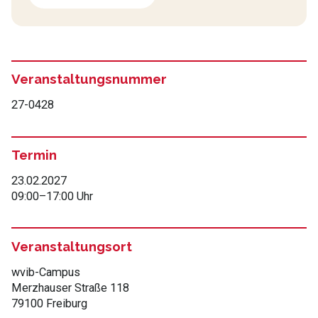
Veranstaltungsnummer
27-0428
Termin
23.02.2027
09:00
–
17:00 Uhr
Veranstaltungsort
wvib-Campus
Merzhauser Straße 118
79100 Freiburg