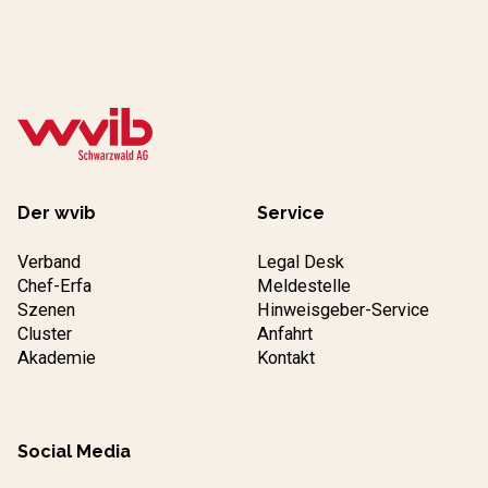
Der wvib
Service
Verband
Legal Desk
Chef-Erfa
Meldestelle
Szenen
Hinweisgeber-Service
Cluster
Anfahrt
Akademie
Kontakt
Social Media