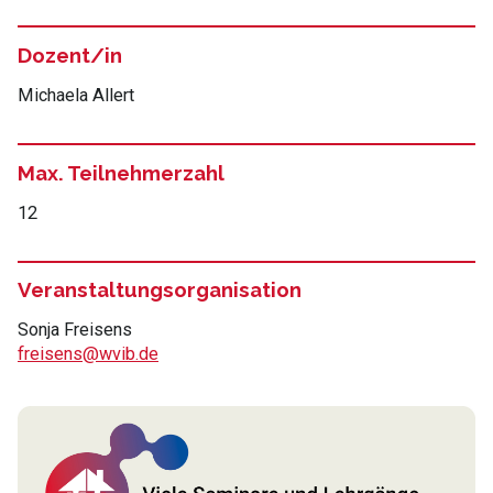
Dozent/in
Michaela Allert
Max. Teilnehmerzahl
12
Veranstaltungsorganisation
Sonja Freisens
freisens@wvib.de