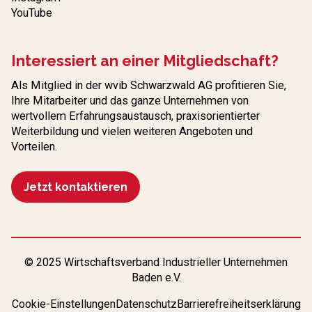
YouTube
Interessiert an einer Mitgliedschaft?
Als Mitglied in der wvib Schwarzwald AG profitieren Sie,
Ihre Mitarbeiter und das ganze Unternehmen von
wertvollem Erfahrungs­austausch, praxisorientierter
Weiterbildung und vielen weiteren Angeboten und
Vorteilen.
Jetzt kontaktieren
© 2025 Wirtschaftsverband Industrieller Unternehmen
Baden e.V.
Cookie-Einstellungen
Datenschutz
Barrierefreiheitserklärung