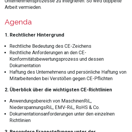
Unternehmensprozesse zu integrieren. So wird doppelte
Arbeit vermieden.
Agenda
1. Rechtlicher Hintergrund
Rechtliche Bedeutung des CE-Zeichens
Rechtliche Anforderungen an den CE-
Konformitätsbewertungsprozess und dessen
Dokumentation
Haftung des Unternehmens und persönliche Haftung von
Mitarbeitenden bei Verstößen gegen CE-Pflichten
2. Überblick über die wichtigsten CE-Richtlinien
Anwendungsbereich von MaschinenRiL,
NiederspannungsRiL, EMV-RiL, RoHS & Co.
Dokumentationsanforderungen unter den einzelnen
Richtlinien
3. Besondere Fragestellungen unter der