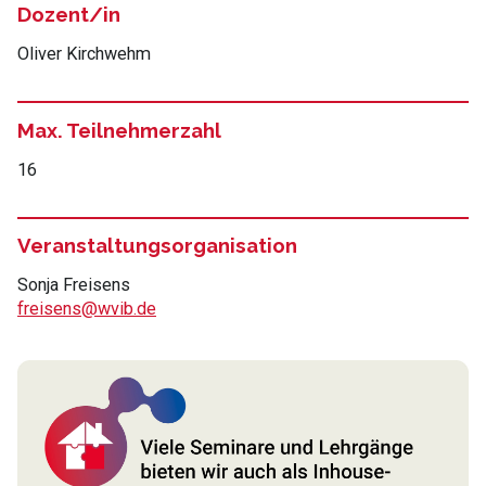
Dozent/in
Oliver Kirchwehm
Max. Teilnehmerzahl
16
Veranstaltungsorganisation
Sonja Freisens
freisens@wvib.de