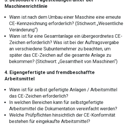
Maschinenrichtlinie
Wann ist nach dem Umbau einer Maschine eine erneute
CE-Kennzeichnung erforderlich? (Stichwort „Wesentliche
Veränderung“)
Wann ist für eine Gesamtanlage ein übergeordnetes CE-
Zeichen erforderlich? Was ist bei der Auftragsvergabe
an verschiedene Subunternehmer zu beachten, um
später das CE-Zeichen auf die gesamte Anlage zu
bekommen? (Stichwort: „Gesamtheit von Maschinen“)
4. Eigengefertigte und fremdbeschaffte
Arbeitsmittel
Wann ist für selbst gefertigte Anlagen / Arbeitsmittel
das CE-Zeichen erforderlich?
In welchen Bereichen kann für selbstgefertigte
Arbeitsmittel die Dokumentation vereinfacht werden?
Welche Prüfpflichten hinsichtlich der CE-Konformität
bestehen für eingekaufte Arbeitsmittel?