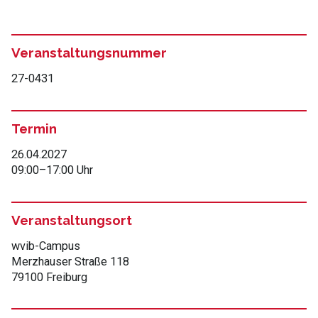
Veranstaltungsnummer
27-0431
Termin
26.04.2027
09:00
–
17:00 Uhr
Veranstaltungsort
wvib-Campus
Merzhauser Straße 118
79100 Freiburg