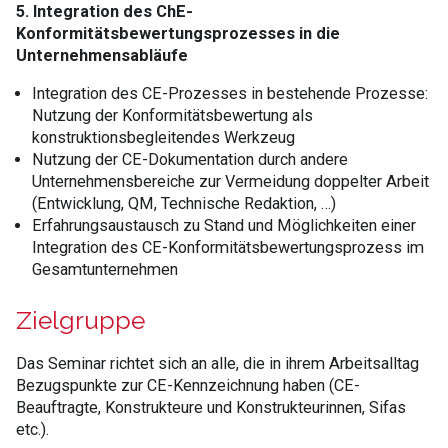
5. Integration des ChE-
Konformitätsbewertungsprozesses in die
Unternehmensabläufe
Integration des CE-Prozesses in bestehende Prozesse:
Nutzung der Konformitätsbewertung als
konstruktionsbegleitendes Werkzeug
Nutzung der CE-Dokumentation durch andere
Unternehmensbereiche zur Vermeidung doppelter Arbeit
(Entwicklung, QM, Technische Redaktion, …)
Erfahrungsaustausch zu Stand und Möglichkeiten einer
Integration des CE-Konformitätsbewertungsprozess im
Gesamtunternehmen
Zielgruppe
Das Seminar richtet sich an alle, die in ihrem Arbeitsalltag
Bezugspunkte zur CE-Kennzeichnung haben (CE-
Beauftragte, Konstrukteure und Konstrukteurinnen, Sifas
etc.).