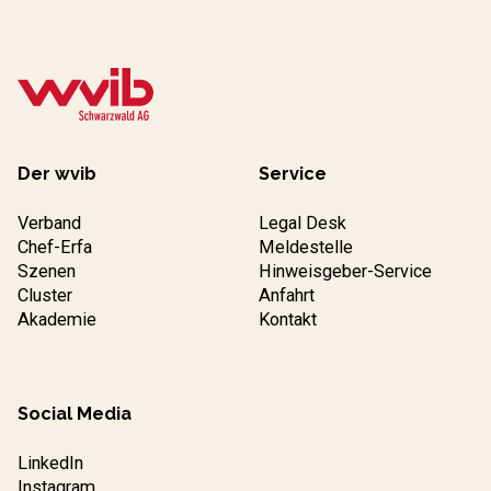
Der wvib
Service
Verband
Legal Desk
Chef-Erfa
Meldestelle
Szenen
Hinweisgeber-Service
Cluster
Anfahrt
Akademie
Kontakt
Social Media
LinkedIn
Instagram