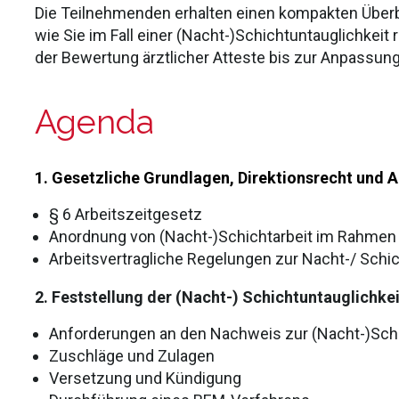
Die Teilnehmenden erhalten einen kompakten Überbl
wie Sie im Fall einer (Nacht-)Schichtuntauglichkei
der Bewertung ärztlicher Atteste bis zur Anpassun
Agenda
1. Gesetzliche Grundlagen, Direktionsrecht und 
§ 6 Arbeitszeitgesetz
Anordnung von (Nacht-)Schichtarbeit im Rahmen 
Arbeitsvertragliche Regelungen zur Nacht-/ Schi
2. Feststellung der (Nacht-) Schichtuntauglichk
Anforderungen an den Nachweis zur (Nacht-)Schi
Zuschläge und Zulagen
Versetzung und Kündigung