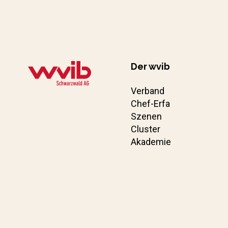
Der wvib
Verband
Chef-Erfa
Szenen
Cluster
Akademie