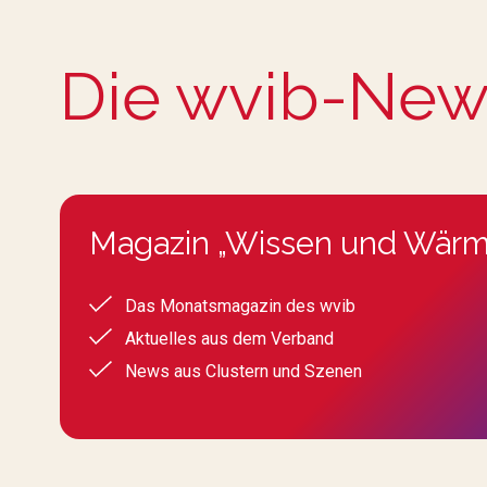
Die wvib-New
Magazin „Wissen und Wärm
Das Monatsmagazin des wvib
Aktuelles aus dem Verband
News aus Clustern und Szenen