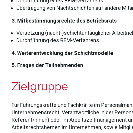
Durchführung eines BEM-Verfahrens
Übertragung von Nachtschichten auf andere Mita
3. Mitbestimmungsrechte des Betriebsrats
Versetzung (nacht-)schichtuntauglicher Arbeit
Durchführung des BEM-Verfahrens
4. Weiterentwicklung der Schichtmodelle
5. Fragen der Teilnehmenden
Zielgruppe
Für Führungskräfte und Fachkräfte im Personalman
Unternehmensrecht: Verantwortliche in der Personal
Referent/innen) oder im Arbeitszeitmanagement un
Arbeitsrechtshemen im Unternehmen, sowie Mitglie