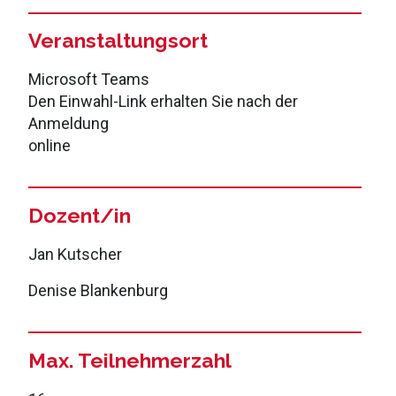
Veranstaltungsort
Microsoft Teams
Den Einwahl-Link erhalten Sie nach der
Anmeldung
online
Dozent/in
Jan Kutscher
Denise Blankenburg
Max. Teilnehmerzahl