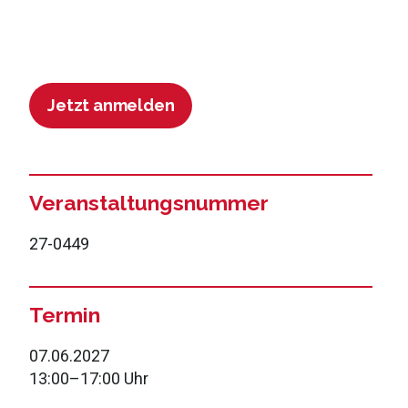
Jetzt anmelden
Veranstaltungsnummer
27-0449
Termin
07.06.2027
13:00
–
17:00 Uhr