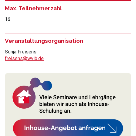
Max. Teilnehmerzahl
16
Veranstaltungsorganisation
Sonja Freisens
freisens@wvib.de