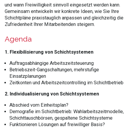
und wann Freiwilligkeit sinnvoll eingesetzt werden kann.
Gemeinsam entwickeln wir konkrete Ideen, wie Sie Ihre
Schichtpläne praxistauglich anpassen und gleichzeitig die
Zufriedenheit Ihrer Mitarbeitenden steigern.
Agenda
1. Flexibilisierung von Schichtsystemen
Auftragsabhängige Arbeitszeitsteuerung
Betriebszeit-Gangschaltungen, mehrstufige
Einsatzplanungen
Zeitkonten und Arbeitszeitcontrolling im Schichtbetrieb
2. Individualisierung von Schichtsystemen
Abschied vom Einheitsplan?
Demografie im Schichtbetrieb: Wahlarbeitszeitmodelle,
Schichttauschbörsen, gespaltene Schichtsysteme
Funktionieren Lösungen auf freiwilliger Basis?