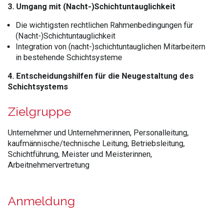
3. Umgang mit (Nacht-)Schichtuntauglichkeit
Die wichtigsten rechtlichen Rahmenbedingungen für
(Nacht-)Schichtuntauglichkeit
Integration von (nacht-)schichtuntauglichen Mitarbeitern
in bestehende Schichtsysteme
4. Entscheidungshilfen für die Neugestaltung des
Schichtsystems
Zielgruppe
Unternehmer und Unternehmerinnen, Personalleitung,
kaufmännische/technische Leitung, Betriebsleitung,
Schichtführung, Meister und Meisterinnen,
Arbeitnehmervertretung
Anmeldung