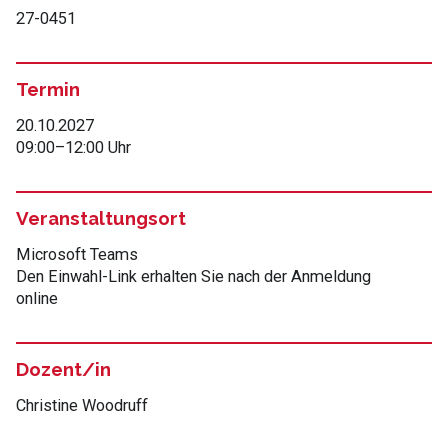
27-0451
Termin
20.10.2027
09:00
–
12:00 Uhr
Veranstaltungsort
Microsoft Teams
Den Einwahl-Link erhalten Sie nach der Anmeldung
online
Dozent/in
Christine Woodruff