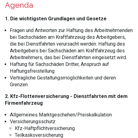
Agenda
1. Die wichtigsten Grundlagen und Gesetze
Fragen und Antworten zur Haftung des Arbeitnehmenden
bei Sachschäden am Kraftfahrzeug des Arbeitgebers,
die bei Dienstfahrten verursacht werden. Haftung des
Arbeitgebers bei Sachschäden am Kraftfahrzeug des
Arbeitnehmers, das bei Dienstfahrten eingesetzt wird.
Haftung für Sachschäden Dritter, Anspruch auf
Haftungsfreistellung
Vertragliche Gestaltungsmöglichkeiten und deren
Grenzen
2. Kfz-Flottenversicherung - Dienstfahrten mit dem
Firmenfahrzeug
Allgemeines Marktgeschehen/Preiskalkulation
Versicherungsschutz
Kfz-Haftpflichtversicherung
Teilkaskoversicherung