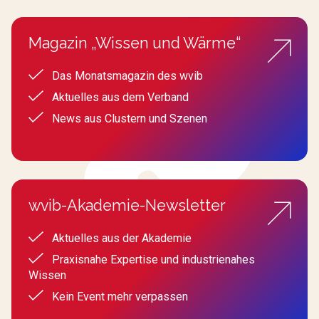
Magazin „Wissen und Wärme“
Das Monatsmagazin des wvib
Aktuelles aus dem Verband
News aus Clustern und Szenen
wvib-Akademie-Newsletter
Aktuelles aus der Akademie
Praxisnahe Expertise und industrienahes
Wissen
Kein Event mehr verpassen