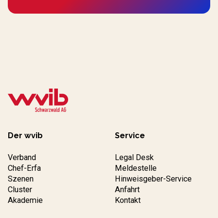
Der wvib
Service
Verband
Legal Desk
Chef-Erfa
Meldestelle
Szenen
Hinweisgeber-Service
Cluster
Anfahrt
Akademie
Kontakt