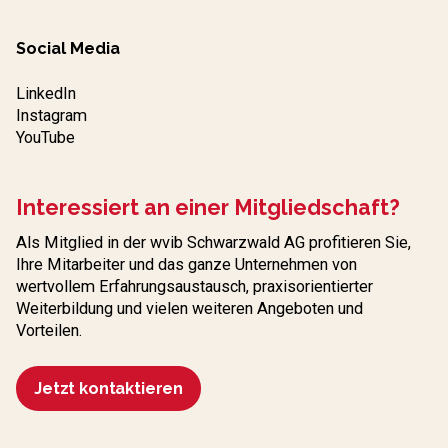
Social Media
LinkedIn
Instagram
YouTube
Interessiert an einer Mitgliedschaft?
Als Mitglied in der wvib Schwarzwald AG profitieren Sie,
Ihre Mitarbeiter und das ganze Unternehmen von
wertvollem Erfahrungs­austausch, praxisorientierter
Weiterbildung und vielen weiteren Angeboten und
Vorteilen.
Jetzt kontaktieren