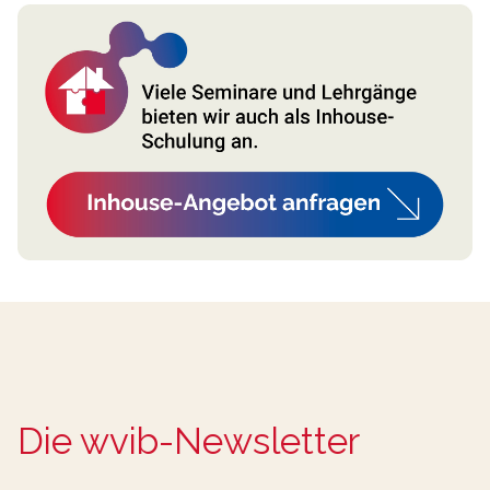
Die wvib-Newsletter