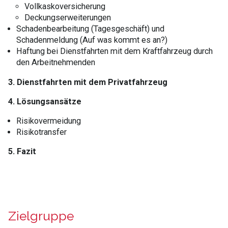
Vollkaskoversicherung
Deckungserweiterungen
Schadenbearbeitung (Tagesgeschäft) und
Schadenmeldung (Auf was kommt es an?)
Haftung bei Dienstfahrten mit dem Kraftfahrzeug durch
den Arbeitnehmenden
3. Dienstfahrten mit dem Privatfahrzeug
4. Lösungsansätze
Risikovermeidung
Risikotransfer
5. Fazit
Zielgruppe