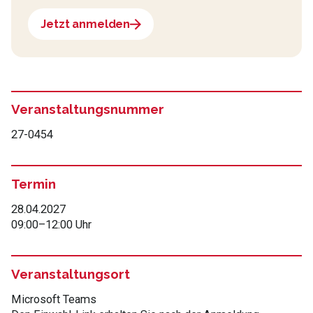
Jetzt anmelden
Veranstaltungsnummer
27-0454
Termin
28.04.2027
09:00
–
12:00 Uhr
Veranstaltungsort
Microsoft Teams