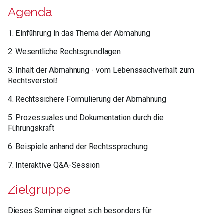
Agenda
1. Einführung in das Thema der Abmahung
2. Wesentliche Rechtsgrundlagen
3. Inhalt der Abmahnung - vom Lebenssachverhalt zum
Rechtsverstoß
4. Rechtssichere Formulierung der Abmahnung
5. Prozessuales und Dokumentation durch die
Führungskraft
6. Beispiele anhand der Rechtssprechung
7. Interaktive Q&A-Session
Zielgruppe
Dieses Seminar eignet sich besonders für