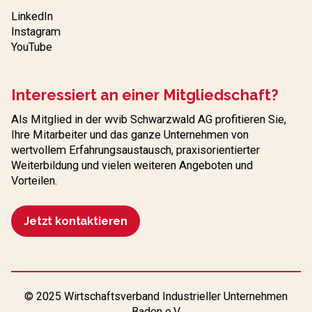
LinkedIn
Instagram
YouTube
Interessiert an einer Mitgliedschaft?
Als Mitglied in der wvib Schwarzwald AG profitieren Sie,
Ihre Mitarbeiter und das ganze Unternehmen von
wertvollem Erfahrungs­austausch, praxisorientierter
Weiterbildung und vielen weiteren Angeboten und
Vorteilen.
Jetzt kontaktieren
© 2025 Wirtschaftsverband Industrieller Unternehmen
Baden e.V.