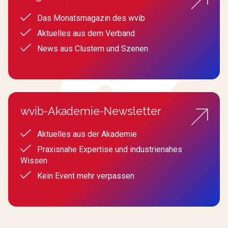
Das Monatsmagazin des wvib
Aktuelles aus dem Verband
News aus Clustern und Szenen
wvib-Akademie-Newsletter
Aktuelles aus der Akademie
Praxisnahe Expertise und industrienahes
Wissen
Kein Event mehr verpassen