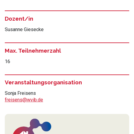
Dozent/in
Susanne Giesecke
Max. Teilnehmerzahl
16
Veranstaltungsorganisation
Sonja Freisens
freisens@wvib.de