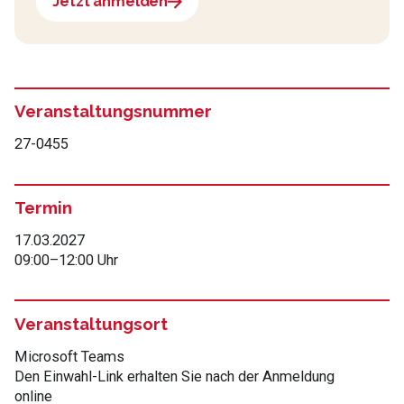
Jetzt anmelden
Veranstaltungsnummer
27-0455
Termin
17.03.2027
09:00
–
12:00 Uhr
Veranstaltungsort
Microsoft Teams
Den Einwahl-Link erhalten Sie nach der Anmeldung
online