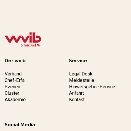
Der wvib
Service
Verband
Legal Desk
Chef-Erfa
Meldestelle
Szenen
Hinweisgeber-Service
Cluster
Anfahrt
Akademie
Kontakt
Social Media