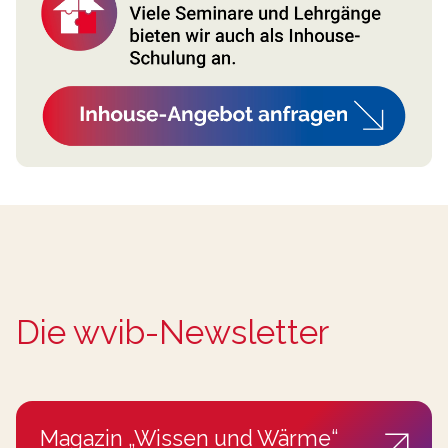
Die wvib-Newsletter
Magazin „Wissen und Wärme“