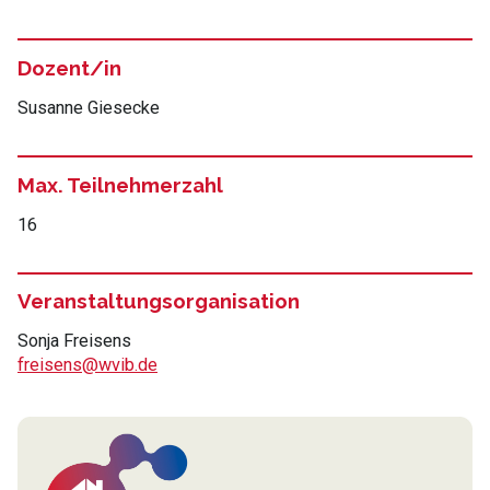
Dozent/in
Susanne Giesecke
Max. Teilnehmerzahl
16
Veranstaltungsorganisation
Sonja Freisens
freisens@wvib.de