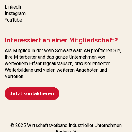
LinkedIn
Instagram
YouTube
Interessiert an einer Mitgliedschaft?
Als Mitglied in der wvib Schwarzwald AG profitieren Sie,
Ihre Mitarbeiter und das ganze Unternehmen von
wertvollem Erfahrungs­austausch, praxisorientierter
Weiterbildung und vielen weiteren Angeboten und
Vorteilen.
Jetzt kontaktieren
© 2025 Wirtschaftsverband Industrieller Unternehmen
Baden e.V.