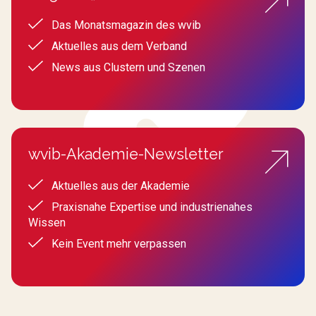
Das Monatsmagazin des wvib
Aktuelles aus dem Verband
News aus Clustern und Szenen
wvib-Akademie-Newsletter
Aktuelles aus der Akademie
Praxisnahe Expertise und industrienahes
Wissen
Kein Event mehr verpassen