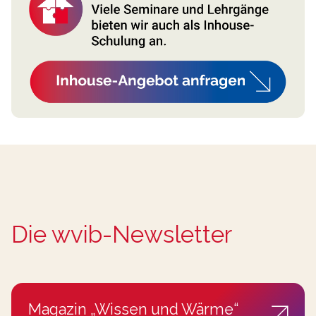
Die wvib-Newsletter
Magazin „Wissen und Wärme“