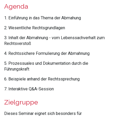
Agenda
1. Einführung in das Thema der Abmahung
2. Wesentliche Rechtsgrundlagen
3. Inhalt der Abmahnung - vom Lebenssachverhalt zum
Rechtsverstoß
4. Rechtssichere Formulierung der Abmahnung
5. Prozessuales und Dokumentation durch die
Führungskraft
6. Beispiele anhand der Rechtssprechung
7. Interaktive Q&A-Session
Zielgruppe
Dieses Seminar eignet sich besonders für