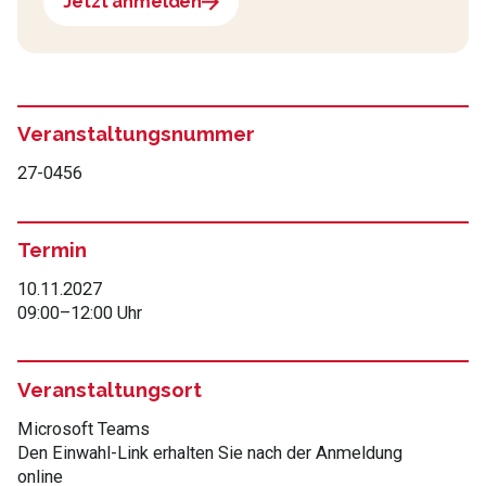
Jetzt anmelden
Veranstaltungsnummer
27-0456
Termin
10.11.2027
09:00
–
12:00 Uhr
Veranstaltungsort
Microsoft Teams
Den Einwahl-Link erhalten Sie nach der Anmeldung
online