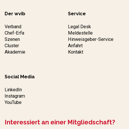
Der wvib
Service
Verband
Legal Desk
Chef-Erfa
Meldestelle
Szenen
Hinweisgeber-Service
Cluster
Anfahrt
Akademie
Kontakt
Social Media
LinkedIn
Instagram
YouTube
Interessiert an einer Mitgliedschaft?