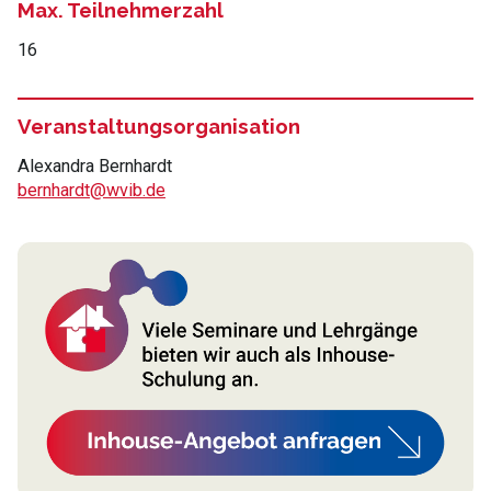
Max. Teilnehmerzahl
16
Veranstaltungsorganisation
Alexandra Bernhardt
bernhardt@wvib.de