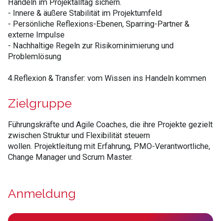
Handeln im Projektalltag sichern.
- Innere & äußere Stabilität im Projektumfeld
- Persönliche Reflexions-Ebenen, Sparring-Partner &
externe Impulse
- Nachhaltige Regeln zur Risikominimierung und
Problemlösung
4.Reflexion & Transfer: vom Wissen ins Handeln kommen
Zielgruppe
Führungskräfte und Agile Coaches, die ihre Projekte gezielt
zwischen Struktur und Flexibilität steuern
wollen. Projektleitung mit Erfahrung, PMO-Verantwortliche,
Change Manager und Scrum Master.
Anmeldung