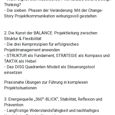
Thinking?
- Die sieben Phasen der Veränderung: Mit der Change-
Story Projektkommunikation wirkungsvoll gestalten
2. Die Kunst der BALANCE: Projektleitung zwischen
Struktur & Flexibilität
- Die drei Kernprinzipien für erfolgreiches
Projektmanagement anwenden
- STRUKTUR als Fundament, STRATEGIE als Kompass und
TAKTIK als Hebel
-
Das DISG Quadranten-Modell als Steuerungstool
einsetzen
Praxisnahe Übungen zur Führung in komplexen
Projektsituationen
3. Energiequelle „360°-BLICK“, Stabilität, Reflexion und
Prävention
- Langfristige Widerstandsfähigkeit und nachhaltiges