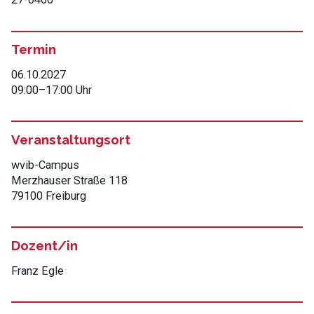
Termin
06.10.2027
09:00
–
17:00 Uhr
Veranstaltungsort
wvib-Campus
Merzhauser Straße 118
79100 Freiburg
Dozent/in
Franz Egle