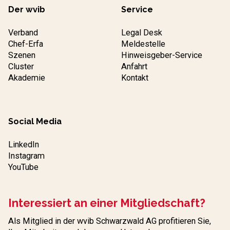
Der wvib
Service
Verband
Legal Desk
Chef-Erfa
Meldestelle
Szenen
Hinweisgeber-Service
Cluster
Anfahrt
Akademie
Kontakt
Social Media
LinkedIn
Instagram
YouTube
Interessiert an einer Mitgliedschaft?
Als Mitglied in der wvib Schwarzwald AG profitieren Sie,