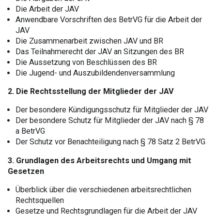
Die Arbeit der JAV
Anwendbare Vorschriften des BetrVG für die Arbeit der
JAV
Die Zusammenarbeit zwischen JAV und BR
Das Teilnahmerecht der JAV an Sitzungen des BR
Die Aussetzung von Beschlüssen des BR
Die Jugend- und Auszubildendenversammlung
2. Die Rechtsstellung der Mitglieder der JAV
Der besondere Kündigungsschutz für Mitglieder der JAV
Der besondere Schutz für Mitglieder der JAV nach § 78
a BetrVG
Der Schutz vor Benachteiligung nach § 78 Satz 2 BetrVG
3. Grundlagen des Arbeitsrechts und Umgang mit
Gesetzen
Überblick über die verschiedenen arbeitsrechtlichen
Rechtsquellen
Gesetze und Rechtsgrundlagen für die Arbeit der JAV