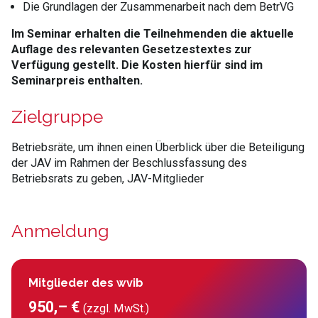
Die Grundlagen der Zusammenarbeit nach dem BetrVG
Im Seminar erhalten die Teilnehmenden die aktuelle
Auflage des relevanten Gesetzestextes zur
Verfügung gestellt. Die Kosten hierfür sind im
Seminarpreis enthalten.
Zielgruppe
Betriebsräte, um ihnen einen Überblick über die Beteiligung
der JAV im Rahmen der Beschlussfassung des
Betriebsrats zu geben, JAV-Mitglieder
Anmeldung
Mitglieder des wvib
950,– €
(zzgl. MwSt.)