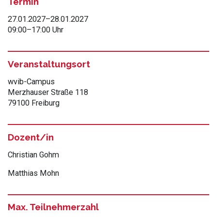
Termin
27.01.2027
–
28.01.2027
09:00
–
17:00 Uhr
Veranstaltungsort
wvib-Campus
Merzhauser Straße 118
79100 Freiburg
Dozent/in
Christian Gohm
Matthias Mohn
Max. Teilnehmerzahl