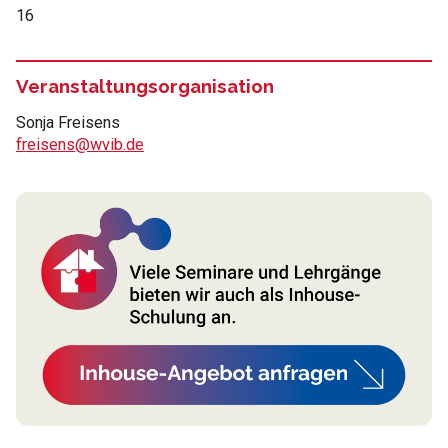
16
Veranstaltungsorganisation
Sonja Freisens
freisens@wvib.de