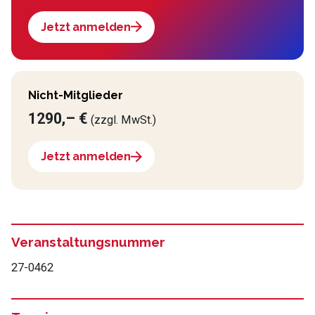
Jetzt anmelden
Nicht-Mitglieder
1290,– €
(zzgl. MwSt.)
Jetzt anmelden
Veranstaltungsnummer
27-0462