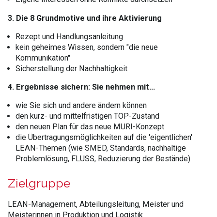
3. Die 8 Grundmotive und ihre Aktivierung
Rezept und Handlungsanleitung
kein geheimes Wissen, sondern "die neue
Kommunikation"
Sicherstellung der Nachhaltigkeit
4. Ergebnisse sichern: Sie nehmen mit...
wie Sie sich und andere ändern können
den kurz- und mittelfristigen TOP-Zustand
den neuen Plan für das neue MURI-Konzept
die Übertragungsmöglichkeiten auf die 'eigentlichen'
LEAN-Themen (wie SMED, Standards, nachhaltige
Problemlösung, FLUSS, Reduzierung der Bestände)
Zielgruppe
LEAN-Management, Abteilungsleitung, Meister und
Meisterinnen in Produktion und Logistik