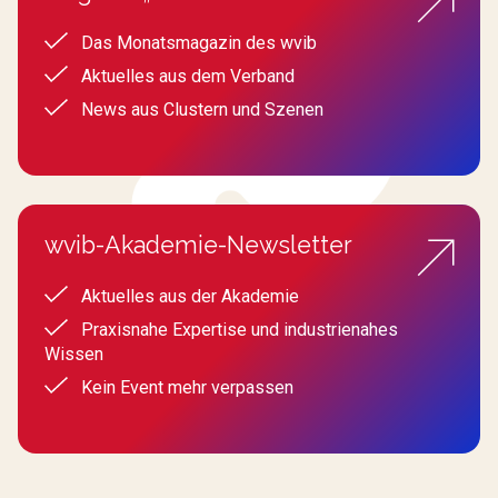
Das Monatsmagazin des wvib
Aktuelles aus dem Verband
News aus Clustern und Szenen
wvib-Akademie-Newsletter
Aktuelles aus der Akademie
Praxisnahe Expertise und industrienahes
Wissen
Kein Event mehr verpassen