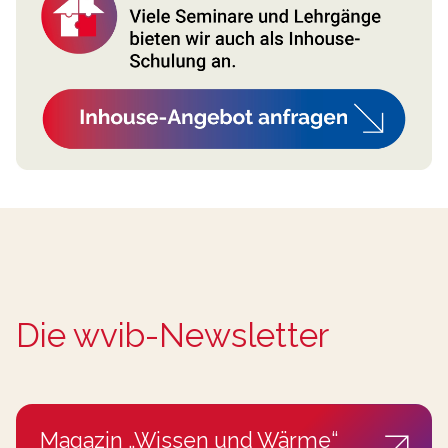
Die wvib-Newsletter
Magazin „Wissen und Wärme“