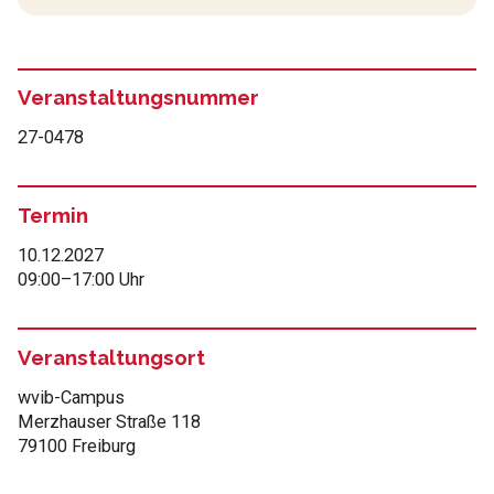
Veranstaltungsnummer
27-0478
Termin
10.12.2027
09:00
–
17:00 Uhr
Veranstaltungsort
wvib-Campus
Merzhauser Straße 118
79100 Freiburg