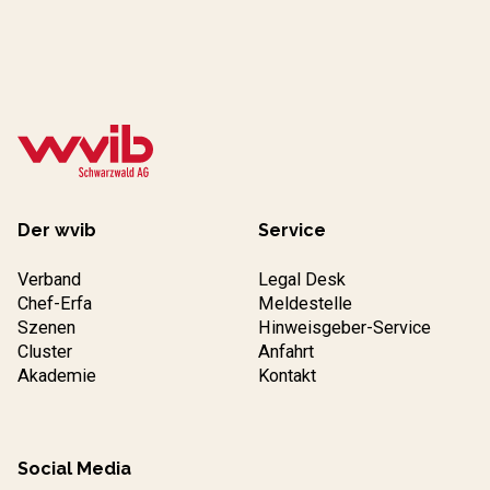
Der wvib
Service
Verband
Legal Desk
Chef-Erfa
Meldestelle
Szenen
Hinweisgeber-Service
Cluster
Anfahrt
Akademie
Kontakt
Social Media