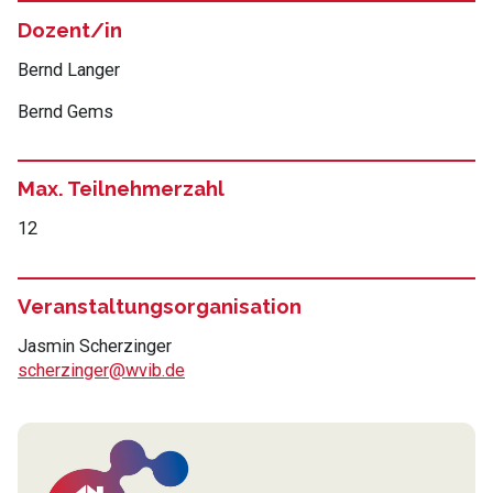
Dozent/in
Bernd Langer
Bernd Gems
Max. Teilnehmerzahl
12
Veranstaltungsorganisation
Jasmin Scherzinger
scherzinger@wvib.de