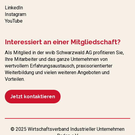
LinkedIn
Instagram
YouTube
Interessiert an einer Mitgliedschaft?
Als Mitglied in der wvib Schwarzwald AG profitieren Sie,
Ihre Mitarbeiter und das ganze Unternehmen von
wertvollem Erfahrungs­austausch, praxisorientierter
Weiterbildung und vielen weiteren Angeboten und
Vorteilen.
Jetzt kontaktieren
© 2025 Wirtschaftsverband Industrieller Unternehmen