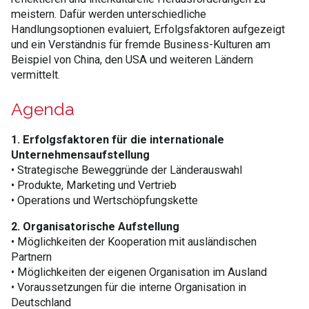
meistern. Dafür werden unterschiedliche
Handlungsoptionen evaluiert, Erfolgsfaktoren aufgezeigt
und ein Verständnis für fremde Business-Kulturen am
Beispiel von China, den USA und weiteren Ländern
vermittelt.
Agenda
1. Erfolgsfaktoren für die internationale
Unternehmensaufstellung
• Strategische Beweggründe der Länderauswahl
• Produkte, Marketing und Vertrieb
• Operations und Wertschöpfungskette
2. Organisatorische Aufstellung
• Möglichkeiten der Kooperation mit ausländischen
Partnern
• Möglichkeiten der eigenen Organisation im Ausland
• Voraussetzungen für die interne Organisation in
Deutschland