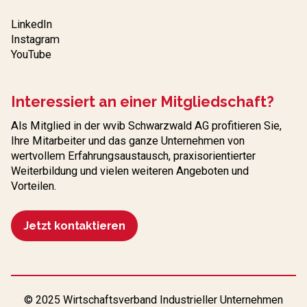
LinkedIn
Instagram
YouTube
Interessiert an einer Mitgliedschaft?
Als Mitglied in der wvib Schwarzwald AG profitieren Sie,
Ihre Mitarbeiter und das ganze Unternehmen von
wertvollem Erfahrungs­austausch, praxisorientierter
Weiterbildung und vielen weiteren Angeboten und
Vorteilen.
Jetzt kontaktieren
© 2025 Wirtschaftsverband Industrieller Unternehmen