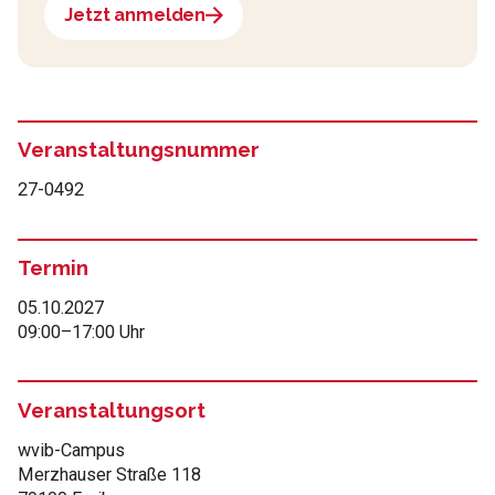
Jetzt anmelden
Veranstaltungsnummer
27-0492
Termin
05.10.2027
09:00
–
17:00 Uhr
Veranstaltungsort
wvib-Campus
Merzhauser Straße 118