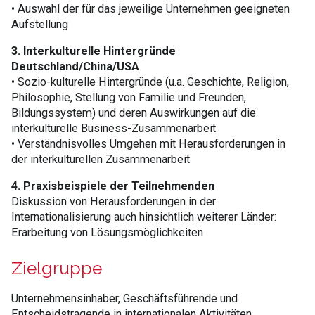
• Auswahl der für das jeweilige Unternehmen geeigneten
Aufstellung
3. Interkulturelle Hintergründe
Deutschland/China/USA
• Sozio-kulturelle Hintergründe (u.a. Geschichte, Religion,
Philosophie, Stellung von Familie und Freunden,
Bildungssystem) und deren Auswirkungen auf die
interkulturelle Business-Zusammenarbeit
• Verständnisvolles Umgehen mit Herausforderungen in
der interkulturellen Zusammenarbeit
4. Praxisbeispiele der Teilnehmenden
Diskussion von Herausforderungen in der
Internationalisierung auch hinsichtlich weiterer Länder:
Erarbeitung von Lösungsmöglichkeiten
Zielgruppe
Unternehmensinhaber, Geschäftsführende und
Entscheidstragende in internationalen Aktivitäten,