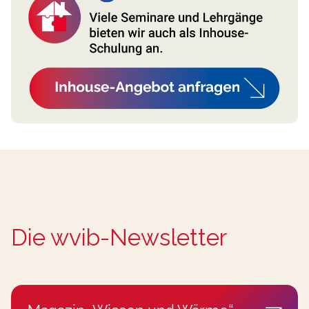
Die wvib-Newsletter