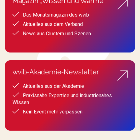
Magazin „Wissen und Wärme“
Das Monatsmagazin des wvib
Aktuelles aus dem Verband
News aus Clustern und Szenen
wvib-Akademie-Newsletter
Aktuelles aus der Akademie
Praxisnahe Expertise und industrienahes
Wissen
Kein Event mehr verpassen