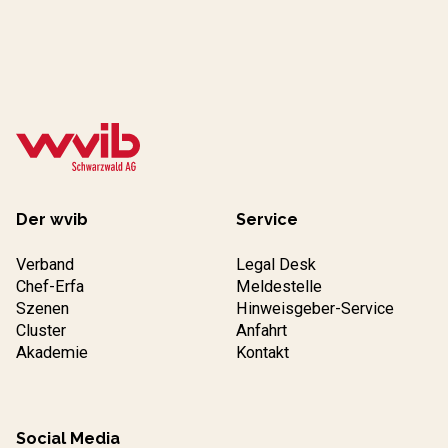
Der wvib
Service
Verband
Legal Desk
Chef-Erfa
Meldestelle
Szenen
Hinweisgeber-Service
Cluster
Anfahrt
Akademie
Kontakt
Social Media