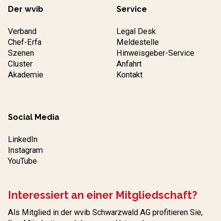
Der wvib
Service
Verband
Legal Desk
Chef-Erfa
Meldestelle
Szenen
Hinweisgeber-Service
Cluster
Anfahrt
Akademie
Kontakt
Social Media
LinkedIn
Instagram
YouTube
Interessiert an einer Mitgliedschaft?
Als Mitglied in der wvib Schwarzwald AG profitieren Sie,