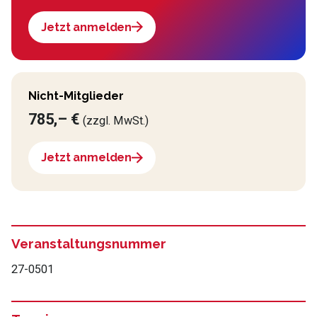
Jetzt anmelden
Nicht-Mitglieder
785,– €
(zzgl. MwSt.)
Jetzt anmelden
Veranstaltungsnummer
27-0501