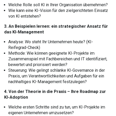
Welche Rolle soll KI in Ihrer Organisation übernehmen?
Wie kann eine KI-Vision für den zielgerichteten Einsatz
von KI entstehen?
3. An Beispielen lernen: ein strategischer Ansatz für
das KI-Management
Analyse: Wo steht Ihr Unternehmen heute? (KI-
Reifegrad-Check)
Methode: Wie können geeignete KI-Projekte im
Zusammenspiel mit Fachbereichen und IT identifiziert,
bewertet und priorisiert werden?
Steuerung: Wie gelingt schlanke KI-
Governance
in der
Praxis, um Verantwortlichkeiten und Aufgaben für ein
nachhaltiges KI-Management festzulegen?
4. Von der Theorie in die Praxis
– Ihre Roadmap zur
KI-Adoption
Welche ersten Schritte sind zu tun, um KI-Projekte im
eigenen Unternehmen umzusetzen?