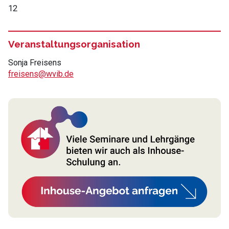
12
Veranstaltungsorganisation
Sonja Freisens
freisens@wvib.de