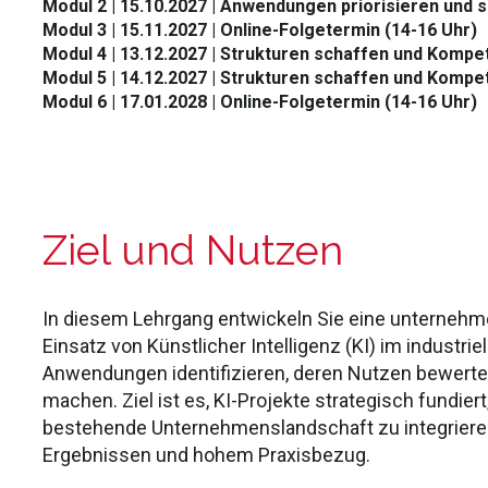
Modul 2 | 15.10.2027 | Anwendungen priorisieren und si
Modul 3 | 15.11.2027 | Online-Folgetermin (14-16 Uhr)
Modul 4 | 13.12.2027 | Strukturen schaffen und Kompet
Modul 5 | 14.12.2027 | Strukturen schaffen und Kompet
Modul 6 | 17.01.2028 | Online-Folgetermin (14-16 Uhr)
Ziel und Nutzen
​​In diesem Lehrgang entwickeln Sie eine unterneh
Einsatz von Künstlicher Intelligenz (KI) im industriel
Anwendungen identifizieren, deren Nutzen bewerte
machen. Ziel ist es, KI-Projekte strategisch fundier
bestehende Unternehmenslandschaft zu integrier
Ergebnissen und hohem Praxisbezug.​