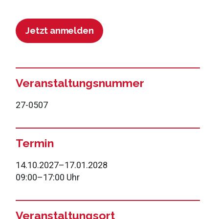
Jetzt anmelden
Veranstaltungsnummer
27-0507
Termin
14.10.2027
–
17.01.2028
09:00
–
17:00 Uhr
Veranstaltungsort