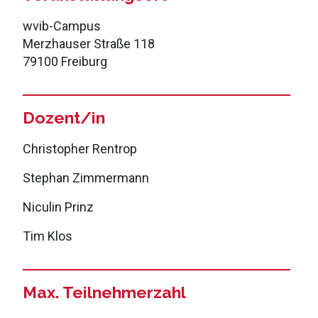
wvib-Campus
Merzhauser Straße 118
79100 Freiburg
Dozent/in
Christopher Rentrop
Stephan Zimmermann
Niculin Prinz
Tim Klos
Max. Teilnehmerzahl