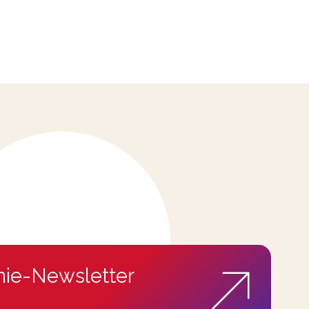
ie-Newsletter