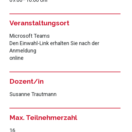
Veranstaltungsort
Microsoft Teams
Den Einwahl-Link erhalten Sie nach der
Anmeldung
online
Dozent/in
Susanne Trautmann
Max. Teilnehmerzahl
16