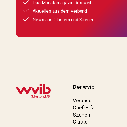
Das Monatsmagazin des wvib
Aktuelles aus dem Verband
News aus Clustern und Szenen
Der wvib
Verband
Chef-Erfa
Szenen
Cluster