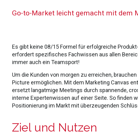
Go-to-Market leicht gemacht mit dem 
Es gibt keine 08/15 Formel für erfolgreiche Produ
erfordert spezifisches Fachwissen aus allen Berei
immer auch ein Teamsport!
Um die Kunden von morgen zu erreichen, brauchen w
Picture ermöglichen. Mit dem Marketing Canvas en
ersetzt langatmige Meetings durch spannende, cro
interne Expertenwissen auf einer Seite. So finden w
Positionierung im Markt mit überzeugenden Schlü
Ziel und Nutzen