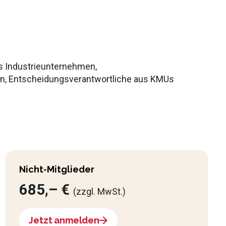
s Industrieunternehmen,
, Entscheidungsverantwortliche aus KMUs
Nicht-Mitglieder
685,– €
(zzgl. MwSt.)
Jetzt anmelden