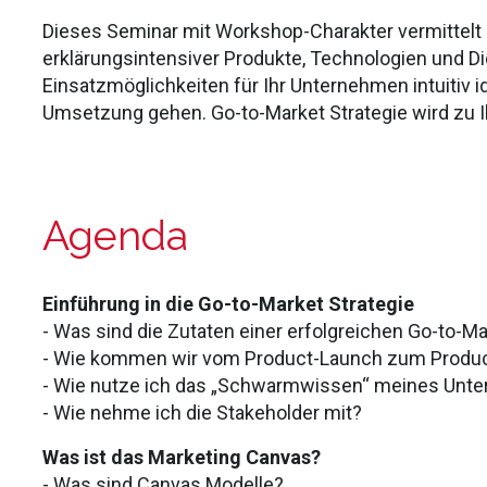
Dieses Seminar mit Workshop-Charakter vermittelt 
erklärungsintensiver Produkte, Technologien und D
Einsatzmöglichkeiten für Ihr Unternehmen intuitiv ide
Umsetzung gehen. Go-to-Market Strategie wird zu 
Agenda
Einführung in die Go-to-Market Strategie
- Was sind die Zutaten einer erfolgreichen Go-to-Ma
- Wie kommen wir vom Product-Launch zum Produc
- Wie nutze ich das „Schwarmwissen“ meines Unt
- Wie nehme ich die Stakeholder mit?
Was ist das Marketing Canvas?
- Was sind Canvas Modelle?