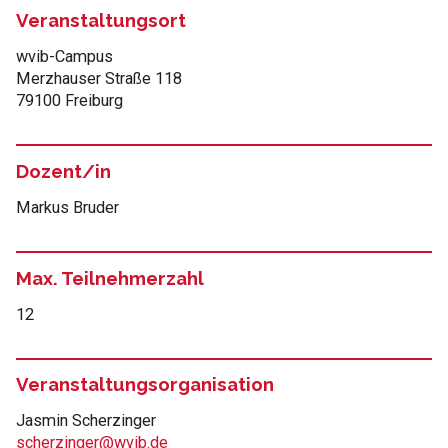
Veranstaltungsort
wvib-Campus
Merzhauser Straße 118
79100 Freiburg
Dozent/in
Markus Bruder
Max. Teilnehmerzahl
12
Veranstaltungsorganisation
Jasmin Scherzinger
scherzinger@wvib.de