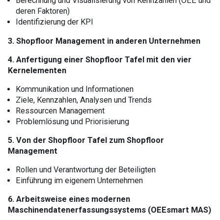
Berechnung und Visualisierung von Kennzahlen (OEE und
deren Faktoren)
Identifizierung der KPI
3. Shopfloor Management in anderen Unternehmen
4. Anfertigung einer Shopfloor Tafel mit den vier
Kernelementen
Kommunikation und Informationen
Ziele, Kennzahlen, Analysen und Trends
Ressourcen Management
Problemlösung und Priorisierung
5. Von der Shopfloor Tafel zum Shopfloor
Management
Rollen und Verantwortung der Beteiligten
Einführung im eigenem Unternehmen
6. Arbeitsweise eines modernen
Maschinendatenerfassungssystems (OEEsmart MAS)