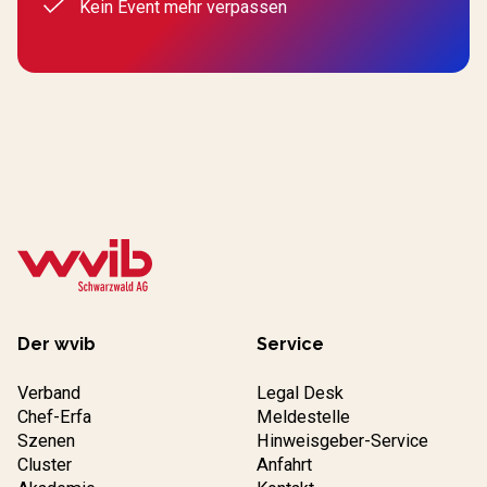
Kein Event mehr verpassen
Der wvib
Service
Verband
Legal Desk
Chef-Erfa
Meldestelle
Szenen
Hinweisgeber-Service
Cluster
Anfahrt