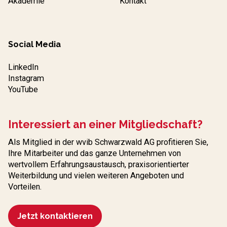
Akademie
Kontakt
Social Media
LinkedIn
Instagram
YouTube
Interessiert an einer Mitgliedschaft?
Als Mitglied in der wvib Schwarzwald AG profitieren Sie,
Ihre Mitarbeiter und das ganze Unternehmen von
wertvollem Erfahrungs­austausch, praxisorientierter
Weiterbildung und vielen weiteren Angeboten und
Vorteilen.
Jetzt kontaktieren