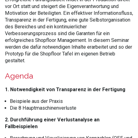
vor Ort statt und steigert die Eigenverantwortung und
Motivation der Beteiligten. Ein effektiver Informationsfluss,
Transparenz in der Fertigung, eine gute Selbstorganisation
des Bereiches und ein kontinuierlicher
Verbesserungsprozess sind die Garanten für ein
erfolgreiches Shopfloor Management. In diesem Seminar
werden die dafür notwendigen Inhalte erarbeitet und so der
Prototyp für die Shopfloor Tafel im eigenen Betrieb
gestaltet.
Agenda
1. Notwendigkeit von Transparenz in der Fertigung
Beispiele aus der Praxis
Die 8 Hauptmaschinenverluste
2. Durchführung einer Verlustanalyse an
Fallbeispielen