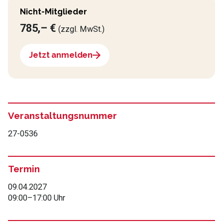
Nicht-Mitglieder
785,– €
(zzgl. MwSt.)
Jetzt anmelden
Veranstaltungsnummer
27-0536
Termin
09.04.2027
09:00
–
17:00 Uhr