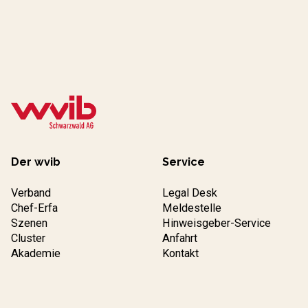
Der wvib
Service
Verband
Legal Desk
Chef-Erfa
Meldestelle
Szenen
Hinweisgeber-Service
Cluster
Anfahrt
Akademie
Kontakt