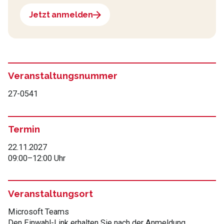
Jetzt anmelden
Veranstaltungsnummer
27-0541
Termin
22.11.2027
09:00
–
12:00 Uhr
Veranstaltungsort
Microsoft Teams
Den Einwahl-Link erhalten Sie nach der Anmeldung