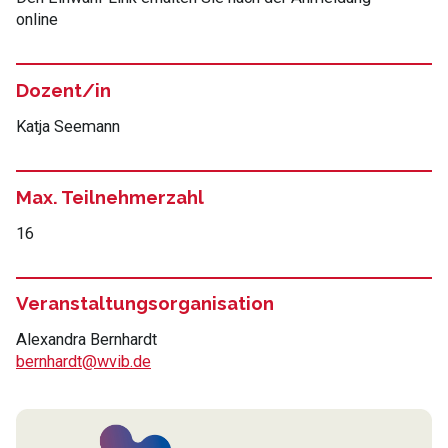
online
Dozent/in
Katja Seemann
Max. Teilnehmerzahl
16
Veranstaltungsorganisation
Alexandra Bernhardt
bernhardt@wvib.de