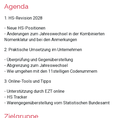
Agenda
1. HS-Revision 2028
-
Neue HS-Positionen
- Änderungen zum Jahreswechsel in der Kombinierten
Nomenklatur und bei den Anmerkungen
2. Praktische Umsetzung im Unternehmen
- Überprüfung und Gegenüberstellung
- Abgrenzung zum Jahreswechsel
- Wie umgehen mit den 11stelligen Codenummern
3. Online-Tools und Tipps
- Unterstützung durch EZT online
- HS Tracker
- Warengegenüberstellung vom Statistischen Bundesamt
Zielgruppe