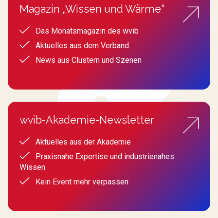
Magazin „Wissen und Wärme“
Das Monatsmagazin des wvib
Aktuelles aus dem Verband
News aus Clustern und Szenen
wvib-Akademie-Newsletter
Aktuelles aus der Akademie
Praxisnahe Expertise und industrienahes
Wissen
Kein Event mehr verpassen