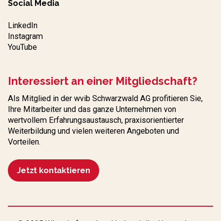
Social Media
LinkedIn
Instagram
YouTube
Interessiert an einer Mitgliedschaft?
Als Mitglied in der wvib Schwarzwald AG profitieren Sie,
Ihre Mitarbeiter und das ganze Unternehmen von
wertvollem Erfahrungs­austausch, praxisorientierter
Weiterbildung und vielen weiteren Angeboten und
Vorteilen.
Jetzt kontaktieren