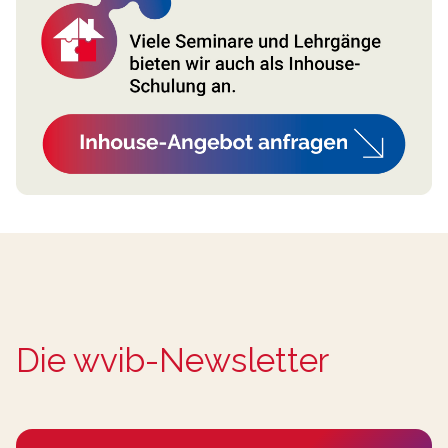
Die wvib-Newsletter