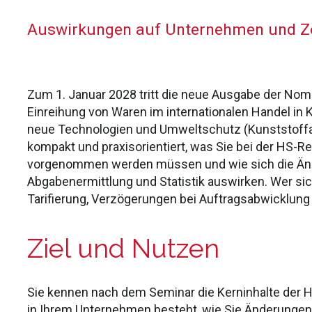
Auswirkungen auf Unternehmen und Z
Zum 1. Januar 2028 tritt die neue Ausgabe der No
Einreihung von Waren im internationalen Handel in 
neue Technologien und Umweltschutz (Kunststoffabf
kompakt und praxisorientiert, was Sie bei der HS
vorgenommen werden müssen und wie sich die Ände
Abgabenermittlung und Statistik auswirken. Wer sich
Tarifierung, Verzögerungen bei Auftragsabwicklung 
Ziel und Nutzen
Sie kennen nach dem Seminar die Kerninhalte der 
in Ihrem Unternehmen besteht, wie Sie Änderunge