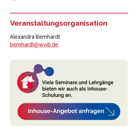
Veranstaltungsorganisation
Alexandra Bernhardt
bernhardt@wvib.de