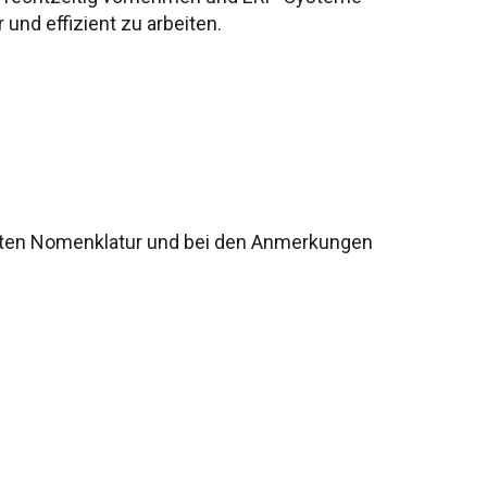
und effizient zu arbeiten.
rten Nomenklatur und bei den Anmerkungen