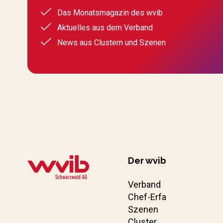
Das Monatsmagazin des wvib
Aktuelles aus dem Verband
News aus Clustern und Szenen
Der wvib
Verband
Chef-Erfa
Szenen
Cluster