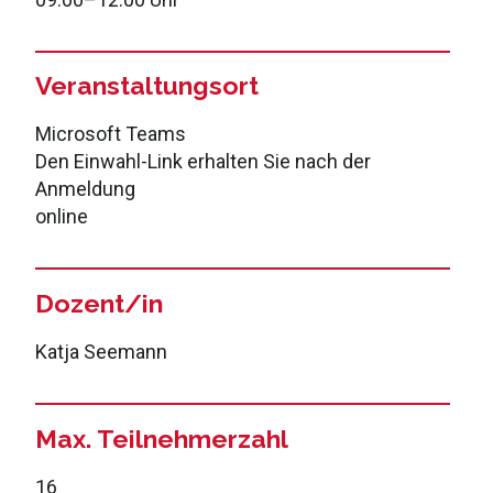
Veranstaltungsort
Microsoft Teams
Den Einwahl-Link erhalten Sie nach der
Anmeldung
online
Dozent/in
Katja Seemann
Max. Teilnehmerzahl
16