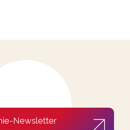
ie-Newsletter