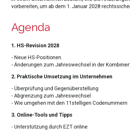
vorbereiten, um ab dem 1. Januar 2028 rechtssicher 
Agenda
1. HS-Revision 2028
-
Neue HS-Positionen
- Änderungen zum Jahreswechsel in der Kombinie
2. Praktische Umsetzung im Unternehmen
- Überprüfung und Gegenüberstellung
- Abgrenzung zum Jahreswechsel
- Wie umgehen mit den 11stelligen Codenummern
3. Online-Tools und Tipps
- Unterstützung durch EZT online