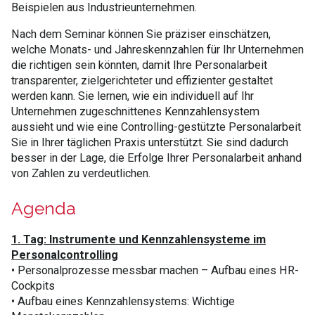
Beispielen aus Industrieunternehmen.
Nach dem Seminar können Sie präziser einschätzen,
welche Monats- und Jahreskennzahlen für Ihr Unternehmen
die richtigen sein könnten, damit Ihre Personalarbeit
transparenter, zielgerichteter und effizienter gestaltet
werden kann. Sie lernen, wie ein individuell auf Ihr
Unternehmen zugeschnittenes Kennzahlensystem
aussieht und wie eine Controlling-gestützte Personalarbeit
Sie in Ihrer täglichen Praxis unterstützt. Sie sind dadurch
besser in der Lage, die Erfolge Ihrer Personalarbeit anhand
von Zahlen zu verdeutlichen.
Agenda
1. Tag: Instrumente und Kennzahlensysteme im
Personalcontrolling
• Personalprozesse messbar machen – Aufbau eines HR-
Cockpits
• Aufbau eines Kennzahlensystems: Wichtige