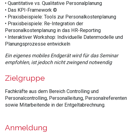
• Quantitative vs. Qualitative Personalplanung
• Das KPI-Framework ©
• Praxisbeispiele: Tools zur Personalkostenplanung
• Praxisbeispiele: Re-Integration der
Personalkostenplanung in das HR-Reporting
• Interaktiver Workshop: Individuelle Datenmodelle und
Planungsprozesse entwickeln
Ein eigenes mobiles Endgerät wird für das Seminar
empfohlen, ist jedoch nicht zwingend notwendig
Zielgruppe
Fachkräfte aus dem Bereich Controlling und
Personalcontrolling, Personalleitung, Personalreferenten
sowie Mitarbeitende in der Entgeltabrechnung.
Anmeldung