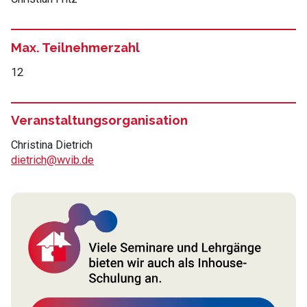
Max. Teilnehmerzahl
12
Veranstaltungsorganisation
Christina Dietrich
dietrich@wvib.de