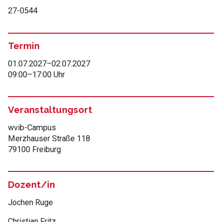
27-0544
Termin
01.07.2027
–
02.07.2027
09:00
–
17:00 Uhr
Veranstaltungsort
wvib-Campus
Merzhauser Straße 118
79100 Freiburg
Dozent/in
Jochen Ruge
Christian Fritz