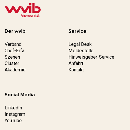
Der wvib
Service
Verband
Legal Desk
Chef-Erfa
Meldestelle
Szenen
Hinweisgeber-Service
Cluster
Anfahrt
Akademie
Kontakt
Social Media
LinkedIn
Instagram
YouTube