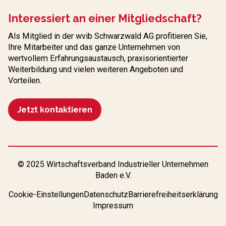
Interessiert an einer Mitgliedschaft?
Als Mitglied in der wvib Schwarzwald AG profitieren Sie,
Ihre Mitarbeiter und das ganze Unternehmen von
wertvollem Erfahrungs­austausch, praxisorientierter
Weiterbildung und vielen weiteren Angeboten und
Vorteilen.
Jetzt kontaktieren
© 2025 Wirtschaftsverband Industrieller Unternehmen
Baden e.V.
Cookie-Einstellungen
Datenschutz
Barrierefreiheitserklärung
Impressum