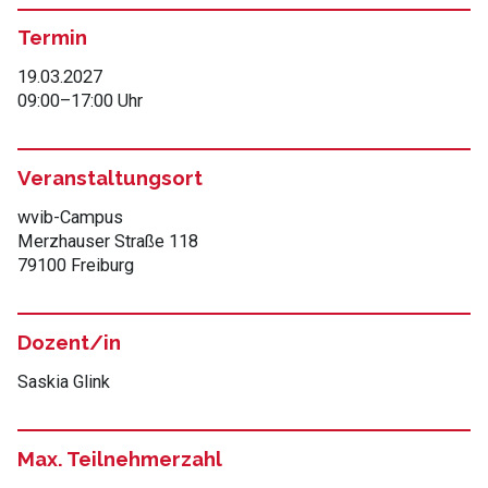
Termin
19.03.2027
09:00
–
17:00 Uhr
Veranstaltungsort
wvib-Campus
Merzhauser Straße 118
79100 Freiburg
Dozent/in
Saskia Glink
Max. Teilnehmerzahl