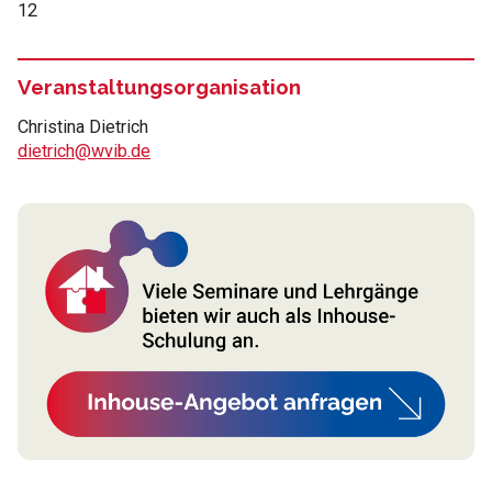
12
Veranstaltungsorganisation
Christina Dietrich
dietrich@wvib.de