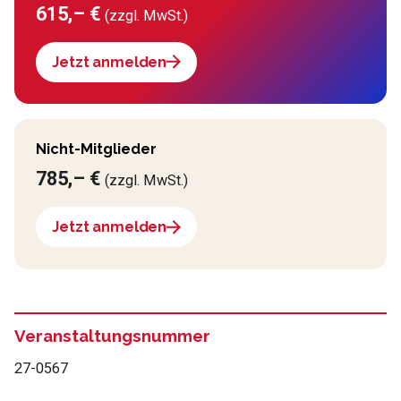
615,– €
(zzgl. MwSt.)
Jetzt anmelden
Nicht-Mitglieder
785,– €
(zzgl. MwSt.)
Jetzt anmelden
Veranstaltungsnummer
27-0567