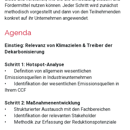
Fördermittel nutzen können. Jeder Schritt wird zunächst
methodisch vorgestellt und dann von den Teilnehmenden
konkret auf ihr Unternehmen angewendet.
Agenda
Einstieg: Relevanz von Klimazielen & Treiber der
Dekarbonisierung
Schritt 1: Hotspot-Analyse
•
Definition von allgemein wesentlichen
Emissionsquellen in Industrieunternehmen
•
Identifikation der wesentlichen Emissionsquellen in
Ihrem CCF
Schritt 2: Maßnahmenentwicklung
•
Strukturierter Austausch mit den Fachbereichen
•
Identifikation der relevanten Stakeholder
•
Methodik zur Erfassung der Reduktionspotenziale