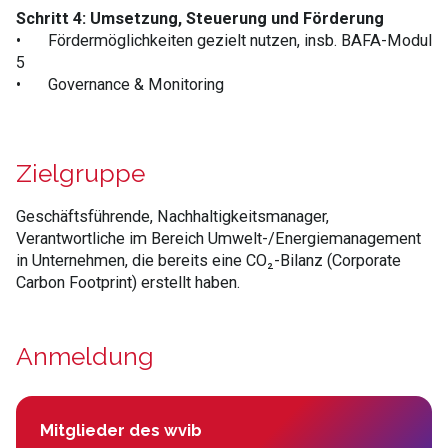
Schritt 4: Umsetzung, Steuerung und Förderung
•
Fördermöglichkeiten gezielt nutzen, insb. BAFA-Modul
5
•
Governance & Monitoring
Zielgruppe
Geschäftsführende, Nachhaltigkeitsmanager,
Verantwortliche im Bereich Umwelt-/Energiemanagement
in Unternehmen, die bereits eine CO₂-Bilanz (Corporate
Carbon Footprint) erstellt haben.
Anmeldung
Mitglieder des wvib