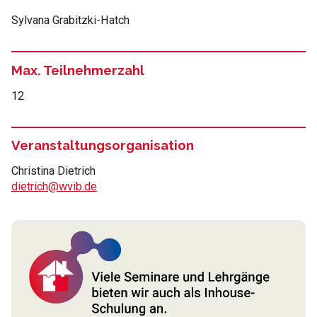
Sylvana Grabitzki-Hatch
Max. Teilnehmerzahl
12
Veranstaltungsorganisation
Christina Dietrich
dietrich@wvib.de