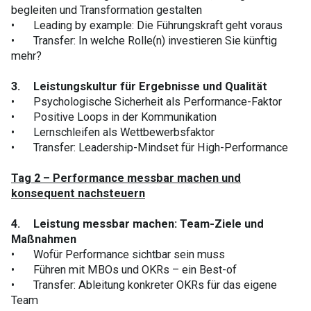
begleiten und Transformation gestalten
•
Leading by example: Die Führungskraft geht voraus
•
Transfer: In welche Rolle(n) investieren Sie künftig
mehr?
3.
Leistungskultur für Ergebnisse und Qualität
•
Psychologische Sicherheit als Performance-Faktor
•
Positive Loops in der Kommunikation
•
Lernschleifen als Wettbewerbsfaktor
•
Transfer: Leadership-Mindset für High-Performance
Tag 2 – Performance messbar machen und
konsequent nachsteuern
4.
Leistung messbar machen: Team-Ziele und
Maßnahmen
•
Wofür Performance sichtbar sein muss
•
Führen mit MBOs und OKRs – ein Best-of
•
Transfer: Ableitung konkreter OKRs für das eigene
Team