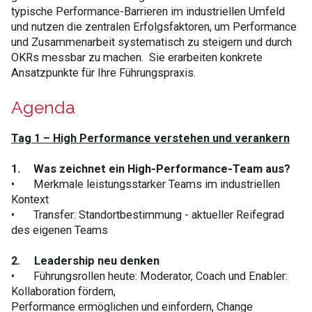
typische Performance-Barrieren im industriellen Umfeld
und nutzen die zentralen Erfolgsfaktoren, um Performance
und Zusammenarbeit systematisch zu steigern und durch
OKRs messbar zu machen. Sie erarbeiten konkrete
Ansatzpunkte für Ihre Führungspraxis.
Agenda
Tag 1 – High Performance verstehen und verankern
1.
Was zeichnet ein High-Performance-Team aus?
•
Merkmale leistungsstarker Teams im industriellen
Kontext
•
Transfer: Standortbestimmung - aktueller Reifegrad
des eigenen Teams
2. Leadership neu denken
•
Führungsrollen heute: Moderator, Coach und Enabler:
Kollaboration fördern,
Performance ermöglichen und einfordern, Change