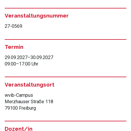
Veranstaltungsnummer
27-0569
Termin
29.09.2027
–
30.09.2027
09:00
–
17:00 Uhr
Veranstaltungsort
wvib-Campus
Merzhauser Straße 118
79100 Freiburg
Dozent/in