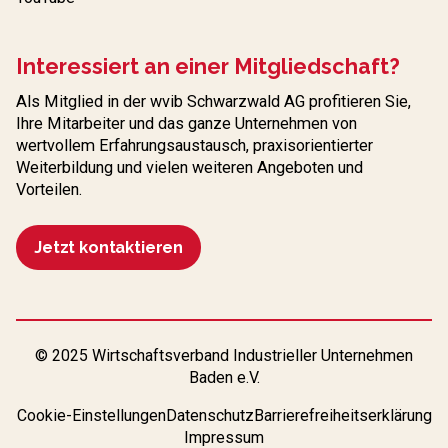
Interessiert an einer Mitgliedschaft?
Als Mitglied in der wvib Schwarzwald AG profitieren Sie,
Ihre Mitarbeiter und das ganze Unternehmen von
wertvollem Erfahrungs­austausch, praxisorientierter
Weiterbildung und vielen weiteren Angeboten und
Vorteilen.
Jetzt kontaktieren
© 2025 Wirtschaftsverband Industrieller Unternehmen
Baden e.V.
Cookie-Einstellungen
Datenschutz
Barrierefreiheitserklärung
Impressum