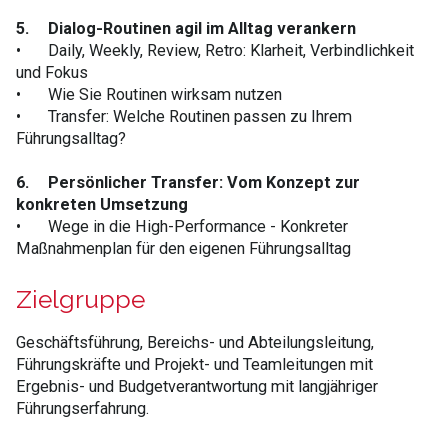
5.
Dialog-Routinen agil im Alltag verankern
•
Daily, Weekly, Review, Retro: Klarheit, Verbindlichkeit
und Fokus
•
Wie Sie Routinen wirksam nutzen
•
Transfer: Welche Routinen passen zu Ihrem
Führungsalltag?
6.
Persönlicher Transfer: Vom Konzept zur
konkreten Umsetzung
•
Wege in die High-Performance - Konkreter
Maßnahmenplan für den eigenen Führungsalltag
Zielgruppe
Geschäftsführung, Bereichs- und Abteilungsleitung,
Führungskräfte und Projekt- und Teamleitungen mit
Ergebnis- und Budgetverantwortung mit langjähriger
Führungserfahrung.