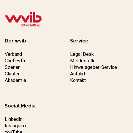
Der wvib
Service
Verband
Legal Desk
Chef-Erfa
Meldestelle
Szenen
Hinweisgeber-Service
Cluster
Anfahrt
Akademie
Kontakt
Social Media
LinkedIn
Instagram
YouTube