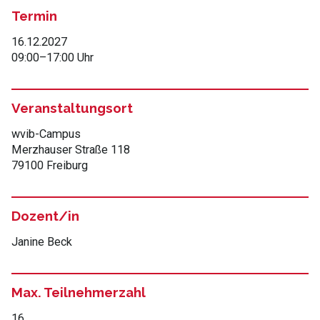
Termin
16.12.2027
09:00
–
17:00 Uhr
Veranstaltungsort
wvib-Campus
Merzhauser Straße 118
79100 Freiburg
Dozent/in
Janine Beck
Max. Teilnehmerzahl
16