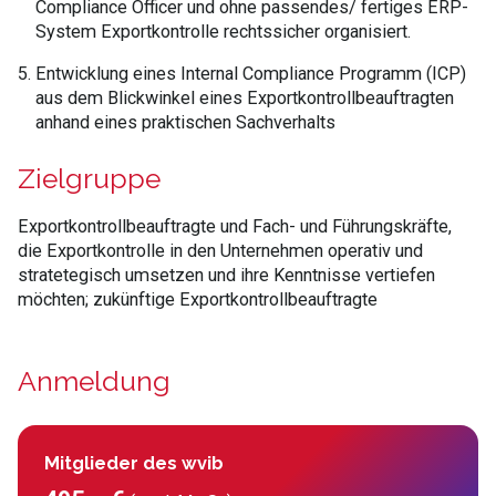
Compliance Officer und ohne passendes/ fertiges ERP-
System Exportkontrolle rechtssicher organisiert.
Entwicklung eines Internal Compliance Programm (ICP)
aus dem Blickwinkel eines Exportkontrollbeauftragten
anhand eines praktischen Sachverhalts
Zielgruppe
Exportkontrollbeauftragte und Fach- und Führungskräfte,
die Exportkontrolle in den Unternehmen operativ und
stratetegisch umsetzen und ihre Kenntnisse vertiefen
möchten; zukünftige Exportkontrollbeauftragte
Anmeldung
Mitglieder des wvib