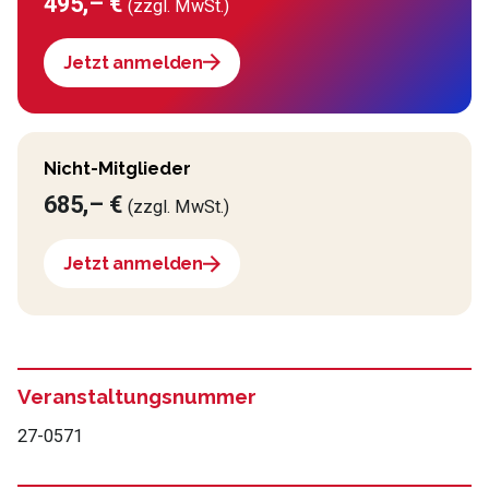
495,– €
(zzgl. MwSt.)
Jetzt anmelden
Nicht-Mitglieder
685,– €
(zzgl. MwSt.)
Jetzt anmelden
Veranstaltungsnummer
27-0571