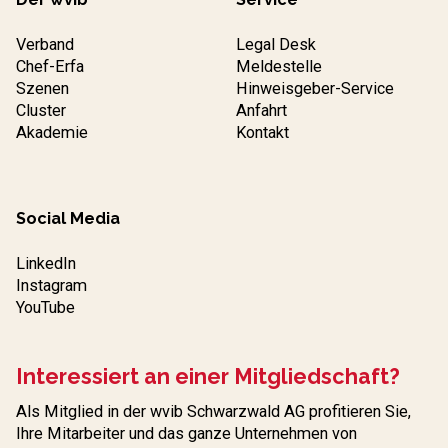
Verband
Legal Desk
Chef-Erfa
Meldestelle
Szenen
Hinweisgeber-Service
Cluster
Anfahrt
Akademie
Kontakt
Social Media
LinkedIn
Instagram
YouTube
Interessiert an einer Mitgliedschaft?
Als Mitglied in der wvib Schwarzwald AG profitieren Sie,
Ihre Mitarbeiter und das ganze Unternehmen von