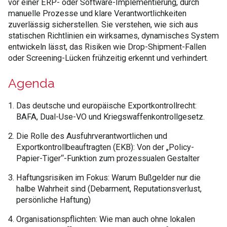
vor einer ERP- oder Software-Implementierung, durch
manuelle Prozesse und klare Verantwortlichkeiten
zuverlässig sicherstellen. Sie verstehen, wie sich aus
statischen Richtlinien ein wirksames, dynamisches System
entwickeln lässt, das Risiken wie Drop-Shipment-Fallen
oder Screening-Lücken frühzeitig erkennt und verhindert.
Agenda
Das deutsche und europäische Exportkontrollrecht:
BAFA, Dual-Use-VO und Kriegswaffenkontrollgesetz.
Die Rolle des Ausfuhrverantwortlichen und
Exportkontrollbeauftragten (EKB): Von der „Policy-
Papier-Tiger“-Funktion zum prozessualen Gestalter
Haftungsrisiken im Fokus: Warum Bußgelder nur die
halbe Wahrheit sind (Debarment, Reputationsverlust,
persönliche Haftung)
Organisationspflichten: Wie man auch ohne lokalen