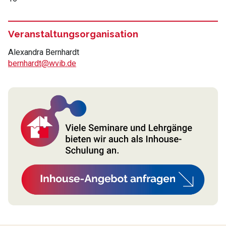
Veranstaltungsorganisation
Alexandra Bernhardt
bernhardt@wvib.de