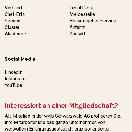
Verband
Legal Desk
Chef-Erfa
Meldestelle
Szenen
Hinweisgeber-Service
Cluster
Anfahrt
Akademie
Kontakt
Social Media
LinkedIn
Instagram
YouTube
Interessiert an einer Mitgliedschaft?
Als Mitglied in der wvib Schwarzwald AG profitieren Sie,
Ihre Mitarbeiter und das ganze Unternehmen von
wertvollem Erfahrungs­austausch, praxisorientierter