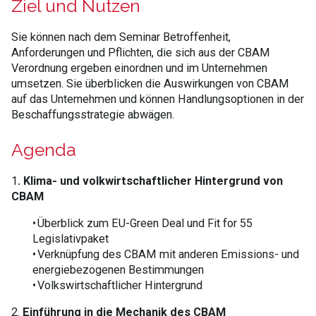
Ziel und Nutzen
Sie können nach dem Seminar Betroffenheit,
Anforderungen und Pflichten, die sich aus der CBAM
Verordnung ergeben einordnen und im Unternehmen
umsetzen. Sie überblicken die Auswirkungen von CBAM
auf das Unternehmen und können Handlungsoptionen in der
Beschaffungsstrategie abwägen.
Agenda
1
. Klima- und volkwirtschaftlicher Hintergrund von
CBAM
• Überblick zum EU-Green Deal und Fit for 55
Legislativpaket
• Verknüpfung des CBAM mit anderen Emissions- und
energiebezogenen Bestimmungen
• Volkswirtschaftlicher Hintergrund
2.
Einführung in die Mechanik des CBAM