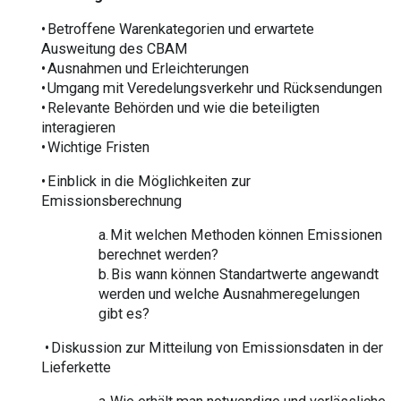
• Betroffene Warenkategorien und erwartete
Ausweitung des CBAM
• Ausnahmen und Erleichterungen
• Umgang mit Veredelungsverkehr und Rücksendungen
• Relevante Behörden und wie die beteiligten
interagieren
• Wichtige Fristen
• Einblick in die Möglichkeiten zur
Emissionsberechnung
a. Mit welchen Methoden können Emissionen
berechnet werden?
b. Bis wann können Standartwerte angewandt
werden und welche Ausnahmeregelungen
gibt es?
• Diskussion zur Mitteilung von Emissionsdaten in der
Lieferkette