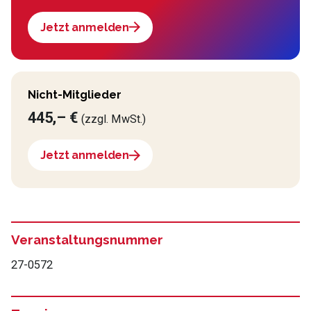
Jetzt anmelden
Nicht-Mitglieder
445,– €
(zzgl. MwSt.)
Jetzt anmelden
Veranstaltungsnummer
27-0572