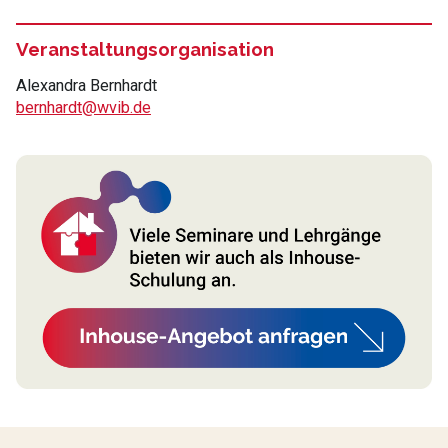
Veranstaltungsorganisation
Alexandra Bernhardt
bernhardt@wvib.de