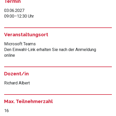
Termin
03.06.2027
09:00
–
12:30 Uhr
Veranstaltungsort
Microsoft Teams
Den Einwahl-Link erhalten Sie nach der Anmeldung
online
Dozent/in
Richard Albert
Max. Teilnehmerzahl
16