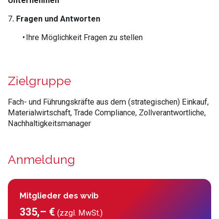
Unternehmen
7
. Fragen und Antworten
• Ihre Möglichkeit Fragen zu stellen
Zielgruppe
Fach- und Führungskräfte aus dem (strategischen) Einkauf,
Materialwirtschaft, Trade Compliance, Zollverantwortliche,
Nachhaltigkeitsmanager
Anmeldung
Mitglieder des wvib
335,– €
(zzgl. MwSt.)