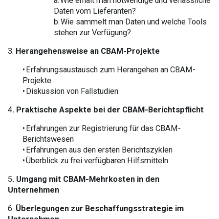
a. Wie erhält man notwendige und verlässliche
Daten vom Lieferanten?
b. Wie sammelt man Daten und welche Tools
stehen zur Verfügung?
3.
Herangehensweise an CBAM-Projekte
• Erfahrungsaustausch zum Herangehen an CBAM-
Projekte
• Diskussion von Fallstudien
4
. Praktische Aspekte bei der CBAM-Berichtspflicht
• Erfahrungen zur Registrierung für das CBAM-
Berichtswesen
• Erfahrungen aus den ersten Berichtszyklen
• Überblick zu frei verfügbaren Hilfsmitteln
5
. Umgang mit CBAM-Mehrkosten in den
Unternehmen
6.
Überlegungen zur Beschaffungsstrategie im