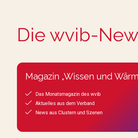
Die wvib-New
Magazin „Wissen und Wärm
Das Monatsmagazin des wvib
Aktuelles aus dem Verband
News aus Clustern und Szenen