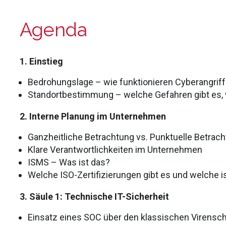
Agenda
1. Einstieg
Bedrohungslage – wie funktionieren Cyberangrif
Standortbestimmung – welche Gefahren gibt es,
2. Interne Planung im Unternehmen
Ganzheitliche Betrachtung vs. Punktuelle Betrac
Klare Verantwortlichkeiten im Unternehmen
ISMS – Was ist das?
Welche ISO-Zertifizierungen gibt es und welche is
3. Säule 1: Technische IT-Sicherheit
Einsatz eines SOC über den klassischen Virensc