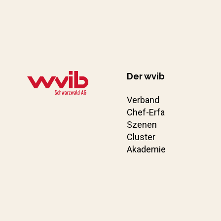
Der wvib
Verband
Chef-Erfa
Szenen
Cluster
Akademie