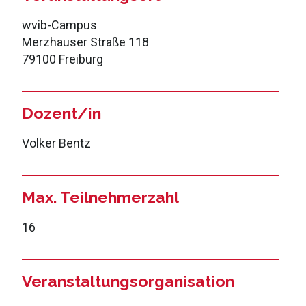
wvib-Campus
Merzhauser Straße 118
79100 Freiburg
Dozent/in
Volker Bentz
Max. Teilnehmerzahl
16
Veranstaltungsorganisation