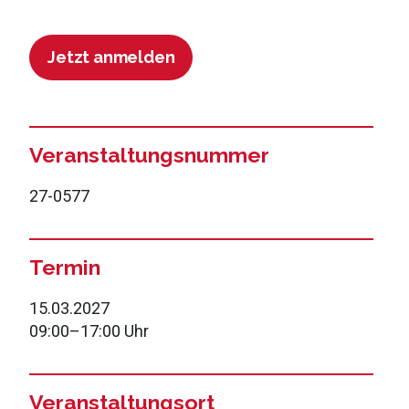
Jetzt anmelden
Veranstaltungsnummer
27-0577
Termin
15.03.2027
09:00
–
17:00 Uhr
Veranstaltungsort