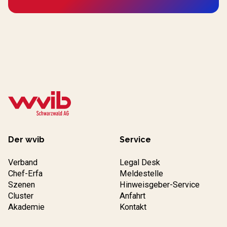
Der wvib
Service
Verband
Legal Desk
Chef-Erfa
Meldestelle
Szenen
Hinweisgeber-Service
Cluster
Anfahrt
Akademie
Kontakt