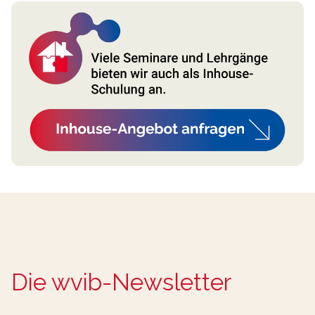
Die wvib-Newsletter