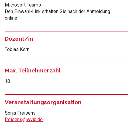
Microsoft Teams
Den Einwahl-Link erhalten Sie nach der Anmeldung
online
Dozent/in
Tobias Kern
Max. Teilnehmerzahl
10
Veranstaltungsorganisation
Sonja Freisens
freisens@wvib.de