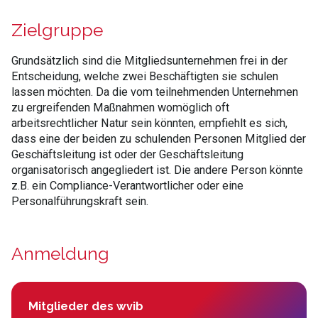
Zielgruppe
Grundsätzlich sind die Mitgliedsunternehmen frei in der
Entscheidung, welche zwei Beschäftigten sie schulen
lassen möchten. Da die vom teilnehmenden Unternehmen
zu ergreifenden Maßnahmen womöglich oft
arbeitsrechtlicher Natur sein könnten, empfiehlt es sich,
dass eine der beiden zu schulenden Personen Mitglied der
Geschäftsleitung ist oder der Geschäftsleitung
organisatorisch angegliedert ist. Die andere Person könnte
z.B. ein Compliance-Verantwortlicher oder eine
Personalführungskraft sein.
Anmeldung
Mitglieder des wvib