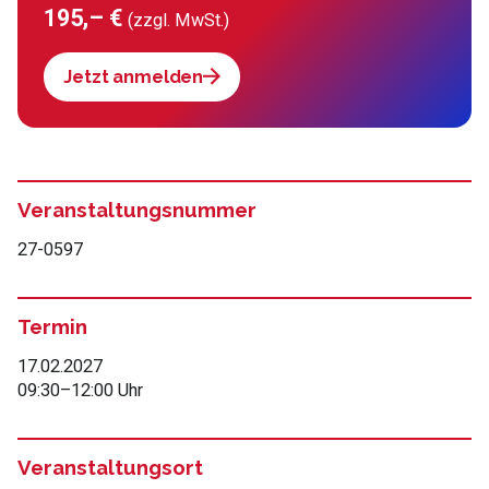
195,– €
(zzgl. MwSt.)
Jetzt anmelden
Veranstaltungsnummer
27-0597
Termin
17.02.2027
09:30
–
12:00 Uhr
Veranstaltungsort