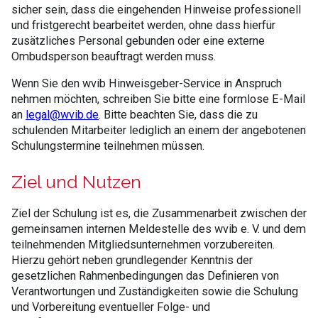
sicher sein, dass die eingehenden Hinweise professionell
und fristgerecht bearbeitet werden, ohne dass hierfür
zusätzliches Personal gebunden oder eine externe
Ombudsperson beauftragt werden muss.
Wenn Sie den wvib Hinweisgeber-Service in Anspruch
nehmen möchten, schreiben Sie bitte eine formlose E-Mail
an
legal@wvib.de
. Bitte beachten Sie, dass die zu
schulenden Mitarbeiter lediglich an einem der angebotenen
Schulungstermine teilnehmen müssen.
Ziel und Nutzen
Ziel der Schulung ist es, die Zusammenarbeit zwischen der
gemeinsamen internen Meldestelle des wvib e. V. und dem
teilnehmenden Mitgliedsunternehmen vorzubereiten.
Hierzu gehört neben grundlegender Kenntnis der
gesetzlichen Rahmenbedingungen das Definieren von
Verantwortungen und Zuständigkeiten sowie die Schulung
und Vorbereitung eventueller Folge- und