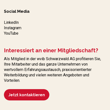
Social Media
LinkedIn
Instagram
YouTube
Interessiert an einer Mitgliedschaft?
Als Mitglied in der wvib Schwarzwald AG profitieren Sie,
Ihre Mitarbeiter und das ganze Unternehmen von
wertvollem Erfahrungs­austausch, praxisorientierter
Weiterbildung und vielen weiteren Angeboten und
Vorteilen.
Jetzt kontaktieren