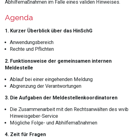
Abhilfemaßnahmen im Falle eines validen Hinweises.
Agenda
1. Kurzer Überblick über das HinSchG
Anwendungsbereich
Rechte und Pflichten
2. Funktionsweise der gemeinsamen internen
Meldestelle
Ablauf bei einer eingehenden Meldung
Abgrenzung der Verantwortungen
3. Die Aufgaben der Meldestellenkoordinatoren
Die Zusammenarbeit mit den Rechtsanwälten des wvib
Hinweisgeber-Service
Mögliche Folge- und Abhilfemaßnahmen
4. Zeit für Fragen