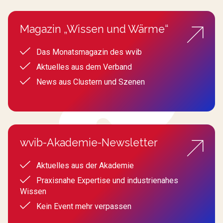
Magazin „Wissen und Wärme“
Das Monatsmagazin des wvib
Aktuelles aus dem Verband
News aus Clustern und Szenen
wvib-Akademie-Newsletter
Aktuelles aus der Akademie
Praxisnahe Expertise und industrienahes
Wissen
Kein Event mehr verpassen