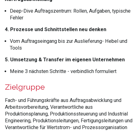
Deep-Dive Auftragszentrum: Rollen, Aufgaben, typische
Fehler
4. Prozesse und Schnittstellen neu denken
Vom Auftragseingang bis zur Auslieferung- Hebel und
Tools
5. Umsetzung & Transfer im eigenen Unternehmen
Meine 3 nächsten Schritte - verbindlich formuliert
Zielgruppe
Fach- und Führungskräfte aus Auftragsabwicklung und
Arbeitsvorbereitung, Verantwortliche aus
Produktionsplanung, Produktionssteuerung und Industrial
Engineering, Produktionsleitungen, Fertigungsleitungen und
Verantwortliche für Wertstrom- und Prozessorganisation