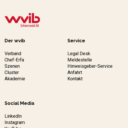
Der wvib
Service
Verband
Legal Desk
Chef-Erfa
Meldestelle
Szenen
Hinweisgeber-Service
Cluster
Anfahrt
Akademie
Kontakt
Social Media
LinkedIn
Instagram