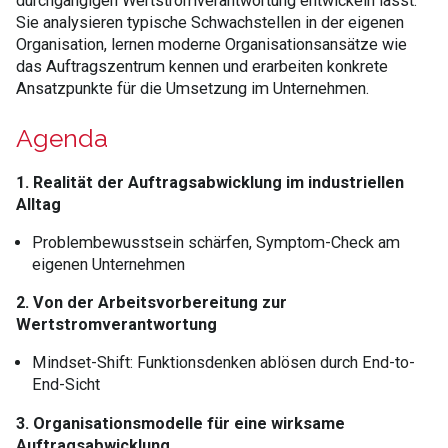
durchgängigen Wertstromverantwortung entwickeln lässt.
Sie analysieren typische Schwachstellen in der eigenen
Organisation, lernen moderne Organisationsansätze wie
das Auftragszentrum kennen und erarbeiten konkrete
Ansatzpunkte für die Umsetzung im Unternehmen.
Agenda
1. Realität der Auftragsabwicklung im industriellen
Alltag
Problembewusstsein schärfen, Symptom-Check am
eigenen Unternehmen
2. Von der Arbeitsvorbereitung zur
Wertstromverantwortung
Mindset-Shift: Funktionsdenken ablösen durch End-to-
End-Sicht
3. Organisationsmodelle für eine wirksame
Auftragsabwicklung