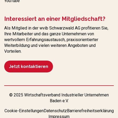
YouTube
Interessiert an einer Mitgliedschaft?
Als Mitglied in der wvib Schwarzwald AG profitieren Sie,
Ihre Mitarbeiter und das ganze Unternehmen von
wertvollem Erfahrungs­austausch, praxisorientierter
Weiterbildung und vielen weiteren Angeboten und
Vorteilen.
Jetzt kontaktieren
© 2025 Wirtschaftsverband Industrieller Unternehmen
Baden e.V.
Cookie-Einstellungen
Datenschutz
Barrierefreiheitserklärung
Impressum