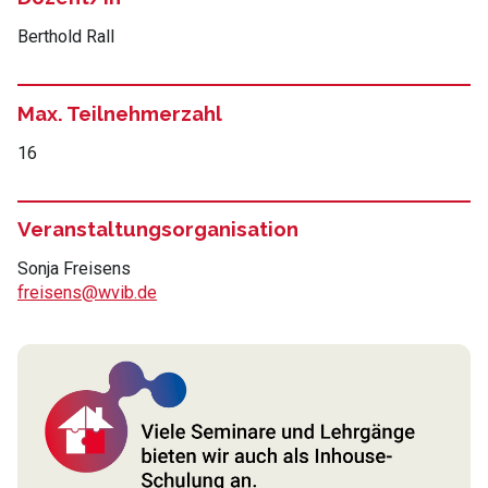
Berthold Rall
Max. Teilnehmerzahl
16
Veranstaltungsorganisation
Sonja Freisens
freisens@wvib.de