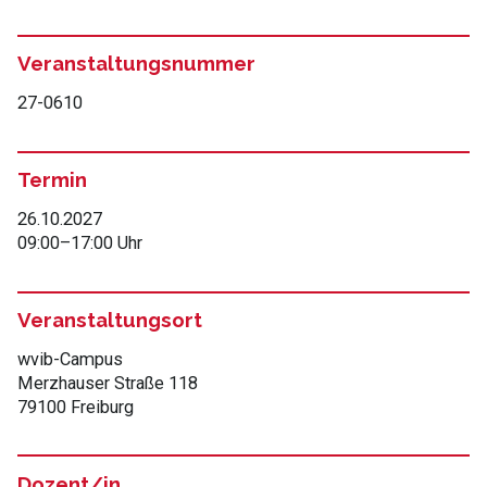
Veranstaltungsnummer
27-0610
Termin
26.10.2027
09:00
–
17:00 Uhr
Veranstaltungsort
wvib-Campus
Merzhauser Straße 118
79100 Freiburg
Dozent/in