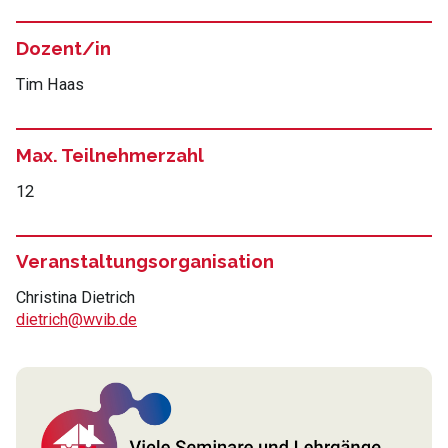
Dozent/in
Tim Haas
Max. Teilnehmerzahl
12
Veranstaltungsorganisation
Christina Dietrich
dietrich@wvib.de