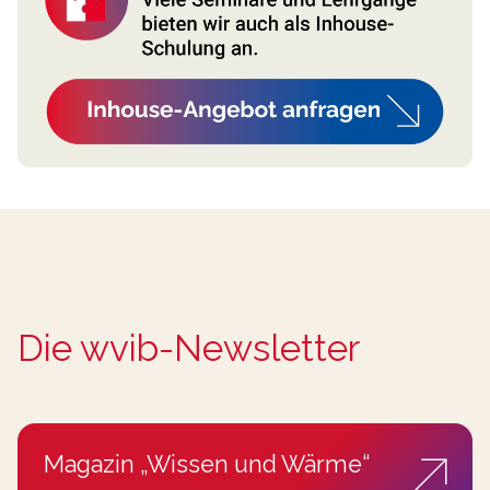
Die wvib-Newsletter
Magazin „Wissen und Wärme“