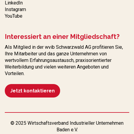
LinkedIn
Instagram
YouTube
Interessiert an einer Mitgliedschaft?
Als Mitglied in der wvib Schwarzwald AG profitieren Sie,
Ihre Mitarbeiter und das ganze Unternehmen von
wertvollem Erfahrungs­austausch, praxisorientierter
Weiterbildung und vielen weiteren Angeboten und
Vorteilen.
Jetzt kontaktieren
© 2025 Wirtschaftsverband Industrieller Unternehmen
Baden e.V.