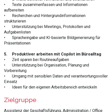
•
Texte zusammenfassen und Informationen
aufbereiten
•
Recherchen und Hintergrundinformationen
strukturieren
•
Unterstützung bei Meetings, Protokollen und
Aufgabenlisten
•
Spracheingabe und KI-basierte Bildgenerierung für
Präsentationen
5.
Produktiver arbeiten mit Copilot im Büroalltag
•
Zeit sparen bei Routineaufgaben
•
Unterstützung bei Organisation, Planung und
Vorbereitung
•
Umgang mit sensiblen Daten und verantwortungsvoller
Einsatz
•
Ideen für den eigenen Arbeitsbereich entwickeln
Zielgruppe
Assistenz der Geschäftsführung, Administration / Office