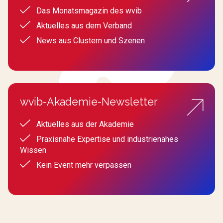
Das Monatsmagazin des wvib
Aktuelles aus dem Verband
News aus Clustern und Szenen
wvib-Akademie-Newsletter
Aktuelles aus der Akademie
Praxisnahe Expertise und industrienahes
Wissen
Kein Event mehr verpassen