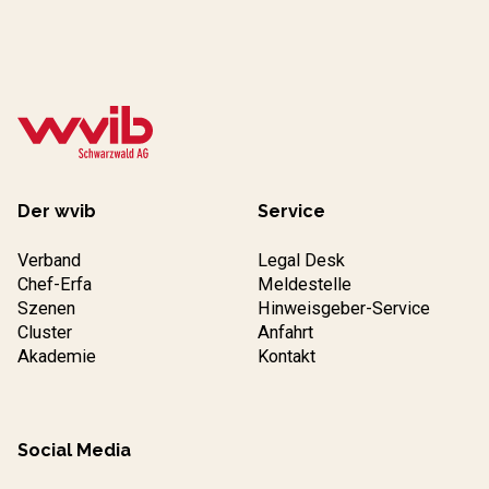
Der wvib
Service
Verband
Legal Desk
Chef-Erfa
Meldestelle
Szenen
Hinweisgeber-Service
Cluster
Anfahrt
Akademie
Kontakt
Social Media