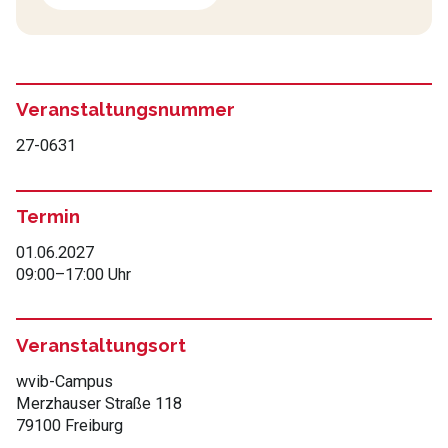
Veranstaltungsnummer
27-0631
Termin
01.06.2027
09:00
–
17:00 Uhr
Veranstaltungsort
wvib-Campus
Merzhauser Straße 118
79100 Freiburg