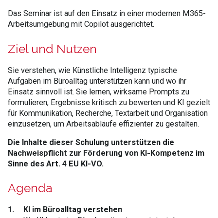
Das Seminar ist auf den Einsatz in einer modernen M365-
Arbeitsumgebung mit Copilot ausgerichtet.
Ziel und Nutzen
Sie verstehen, wie Künstliche Intelligenz typische
Aufgaben im Büroalltag unterstützen kann und wo ihr
Einsatz sinnvoll ist. Sie lernen, wirksame Prompts zu
formulieren, Ergebnisse kritisch zu bewerten und KI gezielt
für Kommunikation, Recherche, Textarbeit und Organisation
einzusetzen, um Arbeitsabläufe effizienter zu gestalten.
Die Inhalte dieser Schulung unterstützen die
Nachweispflicht zur Förderung von KI-Kompetenz im
Sinne des Art. 4 EU KI-VO.
Agenda
1.
KI im Büroalltag verstehen