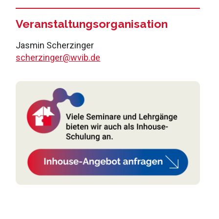
Veranstaltungsorganisation
Jasmin Scherzinger
scherzinger@wvib.de