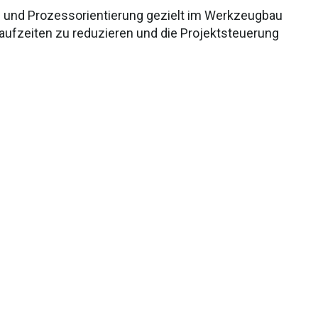
 und Prozessorientierung gezielt im Werkzeugbau
aufzeiten zu reduzieren und die Projektsteuerung