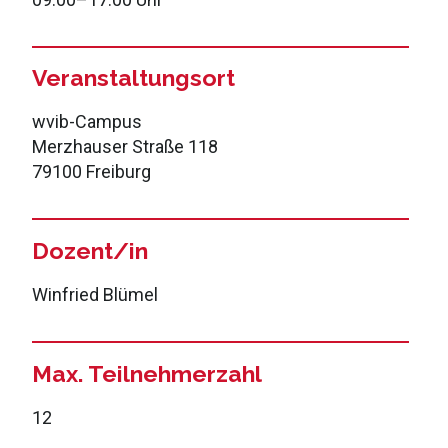
Veranstaltungsort
wvib-Campus
Merzhauser Straße 118
79100 Freiburg
Dozent/in
Winfried Blümel
Max. Teilnehmerzahl
12