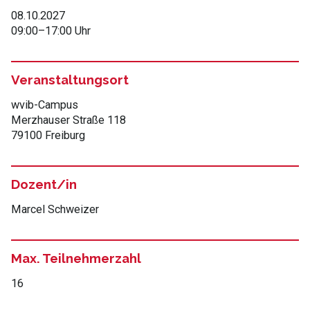
08.10.2027
09:00
–
17:00 Uhr
Veranstaltungsort
wvib-Campus
Merzhauser Straße 118
79100 Freiburg
Dozent/in
Marcel Schweizer
Max. Teilnehmerzahl
16