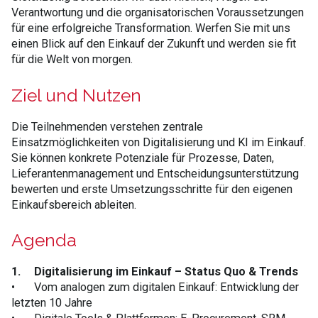
Verantwortung und die organisatorischen Voraussetzungen
für eine erfolgreiche Transformation. Werfen Sie mit uns
einen Blick auf den Einkauf der Zukunft und werden sie fit
für die Welt von morgen.
Ziel und Nutzen
Die Teilnehmenden verstehen zentrale
Einsatzmöglichkeiten von Digitalisierung und KI im Einkauf.
Sie können konkrete Potenziale für Prozesse, Daten,
Lieferantenmanagement und Entscheidungsunterstützung
bewerten und erste Umsetzungsschritte für den eigenen
Einkaufsbereich ableiten.
Agenda
1.
Digitalisierung im Einkauf – Status Quo & Trends
•
Vom analogen zum digitalen Einkauf: Entwicklung der
letzten 10 Jahre