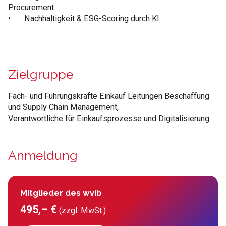
Procurement
•
Nachhaltigkeit & ESG-Scoring durch KI
Zielgruppe
Fach- und Führungskräfte Einkauf Leitungen Beschaffung
und Supply Chain Management,
Verantwortliche
für Einkaufsprozesse und Digitalisierung
Anmeldung
Mitglieder des wvib
495,– €
(zzgl. MwSt.)