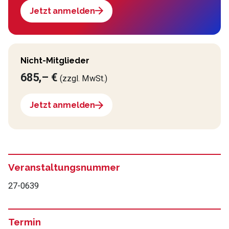
Jetzt anmelden
Nicht-Mitglieder
685,– €
(zzgl. MwSt.)
Jetzt anmelden
Veranstaltungsnummer
27-0639
Termin