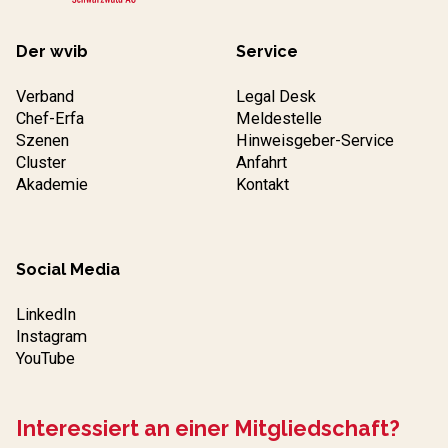
Der wvib
Service
Verband
Legal Desk
Chef-Erfa
Meldestelle
Szenen
Hinweisgeber-Service
Cluster
Anfahrt
Akademie
Kontakt
Social Media
LinkedIn
Instagram
YouTube
Interessiert an einer Mitgliedschaft?