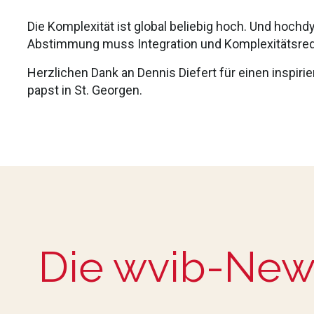
Die Komplexität ist global beliebig hoch. Und hoch
Abstimmung muss Integration und Komplexitätsred
Herzlichen Dank an Dennis Diefert für einen inspir
papst in St. Georgen.
Die wvib-New