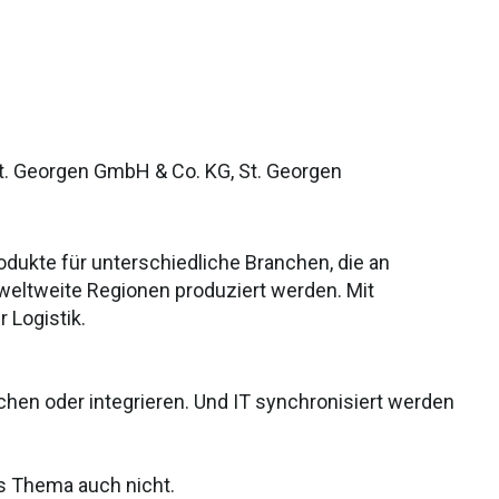
St. Georgen GmbH & Co. KG, St. Georgen
dukte für unterschiedliche Branchen, die an
 weltweite Regionen produziert werden. Mit
 Logistik.
en oder integrieren. Und IT synchronisiert werden
as Thema auch nicht.