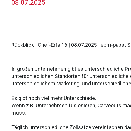
08.07.2025
Rückblick |
Chef-Erfa 16 | 08.07.2025 | ebm-papst 
In großen Unternehmen gibt es unterschiedliche Pro
unterschiedlichen Standorten für unterschiedliche
unterschiedlichem Marketing. Und unterschiedlicher
Es gibt noch viel mehr Unterschiede.
Wenn z.B. Unternehmen fusionieren, Carveouts mach
muss.
Täglich unterschiedliche Zollsätze vereinfachen d