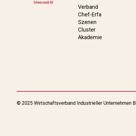
Verband
Chef-Erfa
Szenen
Cluster
Akademie
© 2025 Wirtschaftsverband Industrieller Unternehmen B