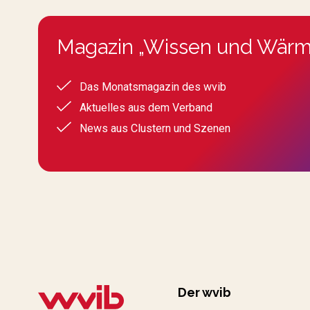
Magazin „Wissen und Wärm
Das Monatsmagazin des wvib
Aktuelles aus dem Verband
News aus Clustern und Szenen
Der wvib