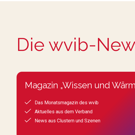
Die wvib-New
Magazin „Wissen und Wärm
Das Monatsmagazin des wvib
Aktuelles aus dem Verband
News aus Clustern und Szenen