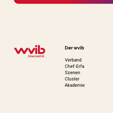
Der wvib
Verband
Chef-Erfa
Szenen
Cluster
Akademie