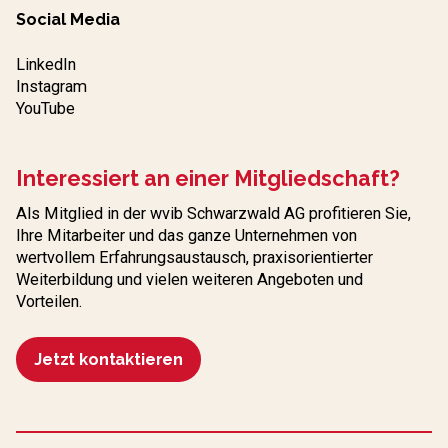
Social Media
LinkedIn
Instagram
YouTube
Interessiert an einer Mitgliedschaft?
Als Mitglied in der wvib Schwarzwald AG profitieren Sie,
Ihre Mitarbeiter und das ganze Unternehmen von
wertvollem Erfahrungs­austausch, praxisorientierter
Weiterbildung und vielen weiteren Angeboten und
Vorteilen.
Jetzt kontaktieren