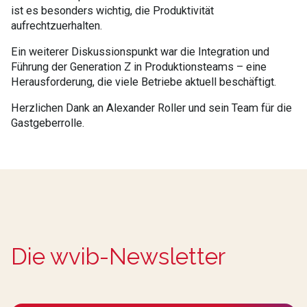
ist es besonders wichtig, die Produktivität
aufrechtzuerhalten.
Ein weiterer Diskussionspunkt war die Integration und
Führung der Generation Z in Produktionsteams – eine
Herausforderung, die viele Betriebe aktuell beschäftigt.
Herzlichen Dank an Alexander Roller und sein Team für die
Gastgeberrolle.
Die wvib-Newsletter