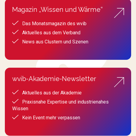
Magazin „Wissen und Wärme“
Das Monatsmagazin des wvib
Aktuelles aus dem Verband
News aus Clustern und Szenen
wvib-Akademie-Newsletter
Aktuelles aus der Akademie
Praxisnahe Expertise und industrienahes
Wissen
Kein Event mehr verpassen