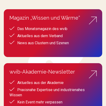
Magazin „Wissen und Wärme“
Das Monatsmagazin des wvib
Aktuelles aus dem Verband
News aus Clustern und Szenen
wvib-Akademie-Newsletter
Aktuelles aus der Akademie
Praxisnahe Expertise und industrienahes
Wissen
Kein Event mehr verpassen