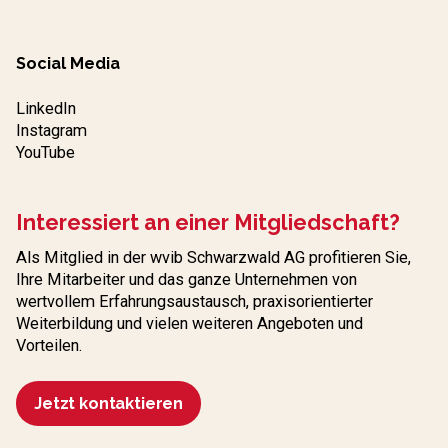
Social Media
LinkedIn
Instagram
YouTube
Interessiert an einer Mitgliedschaft?
Als Mitglied in der wvib Schwarzwald AG profitieren Sie,
Ihre Mitarbeiter und das ganze Unternehmen von
wertvollem Erfahrungs­austausch, praxisorientierter
Weiterbildung und vielen weiteren Angeboten und
Vorteilen.
Jetzt kontaktieren