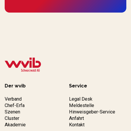
Der wvib
Service
Verband
Legal Desk
Chef-Erfa
Meldestelle
Szenen
Hinweisgeber-Service
Cluster
Anfahrt
Akademie
Kontakt