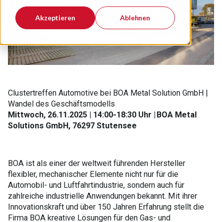
Akzeptieren
Ablehnen
Clustertreffen Automotive bei BOA Metal Solution GmbH |
Wandel des Geschäftsmodells
Mittwoch, 26.11.2025 | 14:00-18:30 Uhr | BOA Metal
Solutions GmbH, 76297 Stutensee
BOA ist als einer der weltweit führenden Hersteller
flexibler, mechanischer Elemente nicht nur für die
Automobil- und Luftfahrtindustrie, sondern auch für
zahlreiche industrielle Anwendungen bekannt. Mit ihrer
Innovationskraft und über 150 Jahren Erfahrung stellt die
Firma BOA kreative Lösungen für den Gas- und