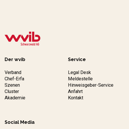
Der wvib
Service
Verband
Legal Desk
Chef-Erfa
Meldestelle
Szenen
Hinweisgeber-Service
Cluster
Anfahrt
Akademie
Kontakt
Social Media