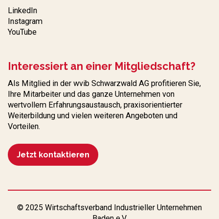
LinkedIn
Instagram
YouTube
Interessiert an einer Mitgliedschaft?
Als Mitglied in der wvib Schwarzwald AG profitieren Sie,
Ihre Mitarbeiter und das ganze Unternehmen von
wertvollem Erfahrungs­austausch, praxisorientierter
Weiterbildung und vielen weiteren Angeboten und
Vorteilen.
Jetzt kontaktieren
© 2025 Wirtschaftsverband Industrieller Unternehmen
Baden e.V.