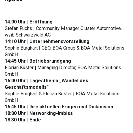
14:00 Uhr | Eröffnung
Stefan Fuchs | Community Manager Cluster Automotive,
wvib Schwarzwald AG
14:10 Uhr | Unternehmensvorstellung
Sophie Burghart | CEO, BOA Group & BOA Metal Solutions
GmbH
14:45 Uhr | Betriebsrundgang
Florian Küster | Managing Director, BOA Metal Solutions
GmbH
16:00 Uhr | Tagesthema „Wandel des
Geschäftsmodells“
Sophie Burghart & Florian Küster | BOA Metal Solutions
GmbH
16:45 Uhr | Ihre aktuellen Fragen und Diskussion
18:00 Uhr | Networking-Imbiss
18:30 Uhr | Ende