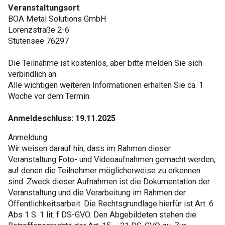
Veranstaltungsort
BOA Metal Solutions GmbH
Lorenzstraße 2-6
Stutensee 76297
Die Teilnahme ist kostenlos, aber bitte melden Sie sich
verbindlich an.
Alle wichtigen weiteren Informationen erhalten Sie ca. 1
Woche vor dem Termin.
Anmeldeschluss: 19.11.2025
Anmeldung
Wir weisen darauf hin, dass im Rahmen dieser
Veranstaltung Foto- und Videoaufnahmen gemacht werden,
auf denen die Teilnehmer möglicherweise zu erkennen
sind. Zweck dieser Aufnahmen ist die Dokumentation der
Veranstaltung und die Verarbeitung im Rahmen der
Öffentlichkeitsarbeit. Die Rechtsgrundlage hierfür ist Art. 6
Abs 1 S. 1 lit. f DS-GVO. Den Abgebildeten stehen die