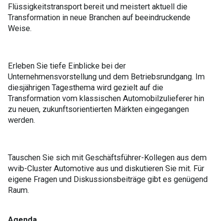
Flüssigkeitstransport bereit und meistert aktuell die
Transformation in neue Branchen auf beeindruckende
Weise.
Erleben Sie tiefe Einblicke bei der
Unternehmensvorstellung und dem Betriebsrundgang. Im
diesjährigen Tagesthema wird gezielt auf die
Transformation vom klassischen Automobilzulieferer hin
zu neuen, zukunftsorientierten Märkten eingegangen
werden.
Tauschen Sie sich mit Geschäftsführer-Kollegen aus dem
wvib-Cluster Automotive aus und diskutieren Sie mit. Für
eigene Fragen und Diskussionsbeiträge gibt es genügend
Raum.
Agenda