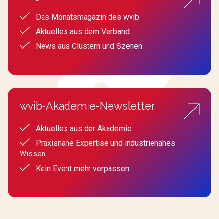
Das Monatsmagazin des wvib
Aktuelles aus dem Verband
News aus Clustern und Szenen
wvib-Akademie-Newsletter
Aktuelles aus der Akademie
Praxisnahe Expertise und industrienahes
Wissen
Kein Event mehr verpassen