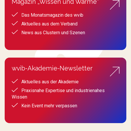
Magazin „Wissen und Wärme“
Das Monatsmagazin des wvib
Aktuelles aus dem Verband
News aus Clustern und Szenen
wvib-Akademie-Newsletter
Aktuelles aus der Akademie
Praxisnahe Expertise und industrienahes
Wissen
Kein Event mehr verpassen