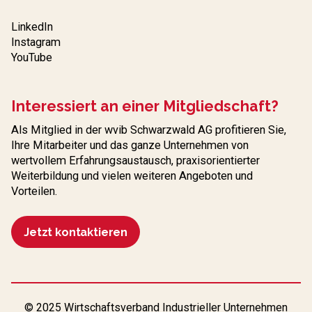
LinkedIn
Instagram
YouTube
Interessiert an einer Mitgliedschaft?
Als Mitglied in der wvib Schwarzwald AG profitieren Sie,
Ihre Mitarbeiter und das ganze Unternehmen von
wertvollem Erfahrungs­austausch, praxisorientierter
Weiterbildung und vielen weiteren Angeboten und
Vorteilen.
Jetzt kontaktieren
© 2025 Wirtschaftsverband Industrieller Unternehmen