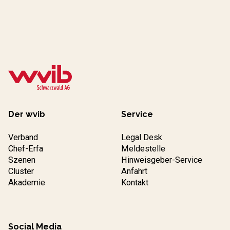
Der wvib
Service
Verband
Legal Desk
Chef-Erfa
Meldestelle
Szenen
Hinweisgeber-Service
Cluster
Anfahrt
Akademie
Kontakt
Social Media