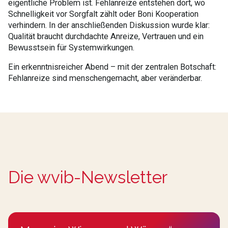
eigentliche Problem ist. Fehlanreize entstehen dort, wo
Schnelligkeit vor Sorgfalt zählt oder Boni Kooperation
verhindern. In der anschließenden Diskussion wurde klar:
Qualität braucht durchdachte Anreize, Vertrauen und ein
Bewusstsein für Systemwirkungen.
Ein erkenntnisreicher Abend – mit der zentralen Botschaft:
Fehlanreize sind menschengemacht, aber veränderbar.
Die wvib-Newsletter