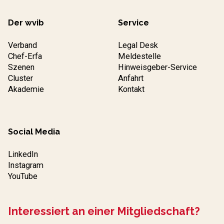
Der wvib
Service
Verband
Legal Desk
Chef-Erfa
Meldestelle
Szenen
Hinweisgeber-Service
Cluster
Anfahrt
Akademie
Kontakt
Social Media
LinkedIn
Instagram
YouTube
Interessiert an einer Mitgliedschaft?