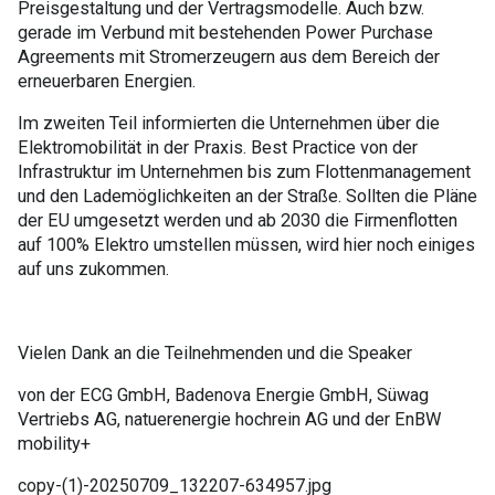
Preisgestaltung und der Vertragsmodelle. Auch bzw.
gerade im Verbund mit bestehenden Power Purchase
Agreements mit Stromerzeugern aus dem Bereich der
erneuerbaren Energien.
Im zweiten Teil informierten die Unternehmen über die
Elektromobilität in der Praxis. Best Practice von der
Infrastruktur im Unternehmen bis zum Flottenmanagement
und den Lademöglichkeiten an der Straße. Sollten die Pläne
der EU umgesetzt werden und ab 2030 die Firmenflotten
auf 100% Elektro umstellen müssen, wird hier noch einiges
auf uns zukommen.
Vielen Dank an die Teilnehmenden und die Speaker
von der ECG GmbH, Badenova Energie GmbH, Süwag
Vertriebs AG, natuerenergie hochrein AG und der EnBW
mobility+
copy-(1)-20250709_132207-634957.jpg