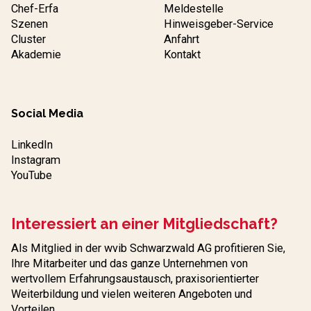
Chef-Erfa
Meldestelle
Szenen
Hinweisgeber-Service
Cluster
Anfahrt
Akademie
Kontakt
Social Media
LinkedIn
Instagram
YouTube
Interessiert an einer Mitgliedschaft?
Als Mitglied in der wvib Schwarzwald AG profitieren Sie,
Ihre Mitarbeiter und das ganze Unternehmen von
wertvollem Erfahrungs­austausch, praxisorientierter
Weiterbildung und vielen weiteren Angeboten und
Vorteilen.