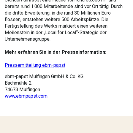
bereits rund 1.000 Mitarbeitende sind vor Ort tätig. Durch
die dritte Erweiterung, in die rund 30 Millionen Euro
flossen, entstehen weitere 500 Arbeitsplätze. Die
Fertigstellung des Werks markiert einen weiteren
Meilenstein in der „Local for Local“-Strategie der
Unternehmensgruppe.
Mehr erfahren Sie in der Presseinformation:
Pressemitteilung ebm-papst
ebm-papst Mulfingen GmbH & Co. KG
Bachmühle 2
74673 Mulfingen
www.ebmpapst.com