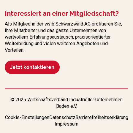
Interessiert an einer Mitgliedschaft?
Als Mitglied in der wvib Schwarzwald AG profitieren Sie,
Ihre Mitarbeiter und das ganze Unternehmen von
wertvollem Erfahrungs­austausch, praxisorientierter
Weiterbildung und vielen weiteren Angeboten und
Vorteilen.
Jetzt kontaktieren
© 2025 Wirtschaftsverband Industrieller Unternehmen
Baden e.V.
Cookie-Einstellungen
Datenschutz
Barrierefreiheitserklärung
Impressum