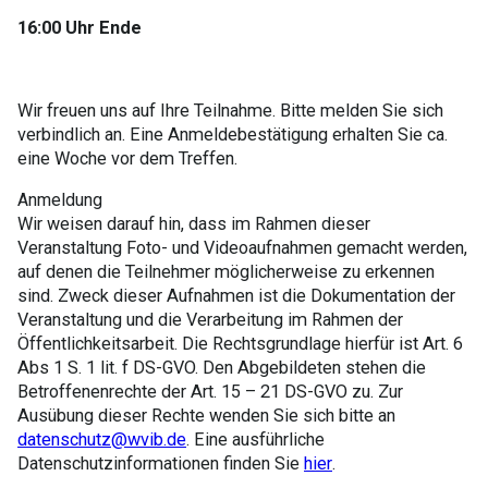
16:00 Uhr Ende
Wir freuen uns auf Ihre Teilnahme. Bitte melden Sie sich
verbindlich an. Eine Anmeldebestätigung erhalten Sie ca.
eine Woche vor dem Treffen.
Anmeldung
Wir weisen darauf hin, dass im Rahmen dieser
Veranstaltung Foto- und Videoaufnahmen gemacht werden,
auf denen die Teilnehmer möglicherweise zu erkennen
sind. Zweck dieser Aufnahmen ist die Dokumentation der
Veranstaltung und die Verarbeitung im Rahmen der
Öffentlichkeitsarbeit. Die Rechtsgrundlage hierfür ist Art. 6
Abs 1 S. 1 lit. f DS-GVO. Den Abgebildeten stehen die
Betroffenenrechte der Art. 15 – 21 DS-GVO zu. Zur
Ausübung dieser Rechte wenden Sie sich bitte an
datenschutz@wvib.de
. Eine ausführliche
Datenschutzinformationen finden Sie
hier
.