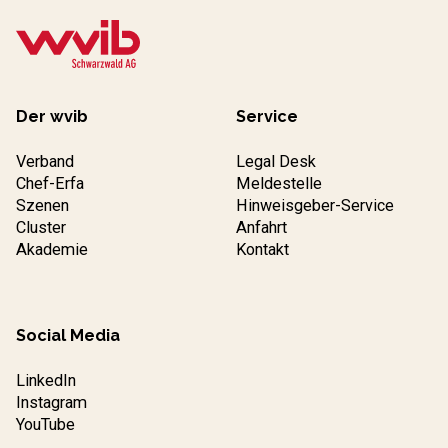
Der wvib
Service
Verband
Legal Desk
Chef-Erfa
Meldestelle
Szenen
Hinweisgeber-Service
Cluster
Anfahrt
Akademie
Kontakt
Social Media
LinkedIn
Instagram
YouTube