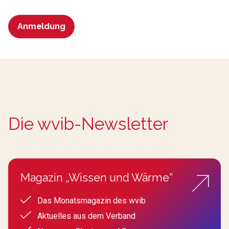
Anmeldung
Die wvib-Newsletter
Magazin „Wissen und Wärme“
Das Monatsmagazin des wvib
Aktuelles aus dem Verband