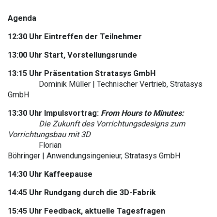
Agenda
12:30 Uhr Eintreffen der Teilnehmer
13:00 Uhr Start, Vorstellungsrunde
13:15 Uhr Präsentation Stratasys GmbH
Dominik Müller | Technischer Vertrieb, Stratasys
GmbH
13:30 Uhr Impulsvortrag:
From Hours to Minutes:
Die Zukunft des Vorrichtungsdesigns zum
Vorrichtungsbau mit 3D
Florian
Böhringer | Anwendungsingenieur, Stratasys GmbH
14:30 Uhr Kaffeepause
14:45 Uhr Rundgang durch die 3D-Fabrik
15:45 Uhr Feedback, aktuelle Tagesfragen