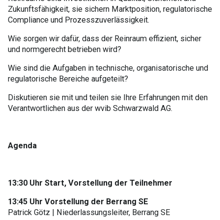
Zukunftsfähigkeit, sie sichern Marktposition, regulatorische
Compliance und Prozesszuverlässigkeit.
Wie sorgen wir dafür, dass der Reinraum effizient, sicher
und normgerecht betrieben wird?
Wie sind die Aufgaben in technische, organisatorische und
regulatorische Bereiche aufgeteilt?
Diskutieren sie mit und teilen sie Ihre Erfahrungen mit den
Verantwortlichen aus der wvib Schwarzwald AG.
Agenda
13:30 Uhr Start, Vorstellung der Teilnehmer
13:45 Uhr Vorstellung der Berrang SE
Patrick Götz | Niederlassungsleiter, Berrang SE