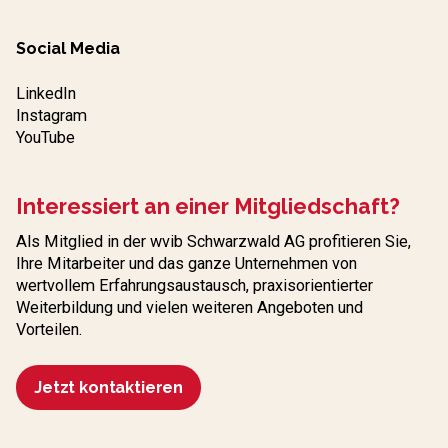
Social Media
LinkedIn
Instagram
YouTube
Interessiert an einer Mitgliedschaft?
Als Mitglied in der wvib Schwarzwald AG profitieren Sie,
Ihre Mitarbeiter und das ganze Unternehmen von
wertvollem Erfahrungs­austausch, praxisorientierter
Weiterbildung und vielen weiteren Angeboten und
Vorteilen.
Jetzt kontaktieren