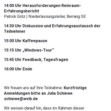
14:00 Uhr Herausforderungen Reinraum-
Erfahrungsbericht
Patrick Götz | Niederlassungsleiter, Berrang SE
14:30 Uhr Diskussion und Erfahrungsaustausch der
Teilnehmer
15:00 Uhr Kaffeepause
15:15 Uhr „Windows-Tour“
15:45 Uhr Feedback, Tagesfragen
16:00 Uhr Ende
Wir freuen uns auf Ihre Teilnahme.
Kurzfristige
Anmeldungen bitte an Julia Schiewe
schiewe@wvib.de
Wir weisen darauf hin, dass im Rahmen dieser