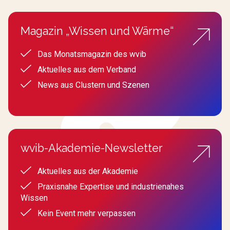
Magazin „Wissen und Wärme“
Das Monatsmagazin des wvib
Aktuelles aus dem Verband
News aus Clustern und Szenen
wvib-Akademie-Newsletter
Aktuelles aus der Akademie
Praxisnahe Expertise und industrienahes
Wissen
Kein Event mehr verpassen