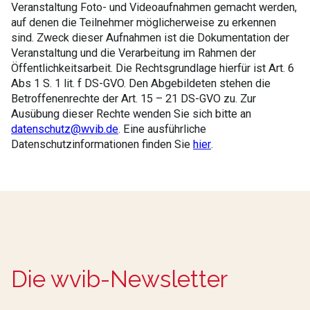
Veranstaltung Foto- und Videoaufnahmen gemacht werden,
auf denen die Teilnehmer möglicherweise zu erkennen
sind. Zweck dieser Aufnahmen ist die Dokumentation der
Veranstaltung und die Verarbeitung im Rahmen der
Öffentlichkeitsarbeit. Die Rechtsgrundlage hierfür ist Art. 6
Abs 1 S. 1 lit. f DS-GVO. Den Abgebildeten stehen die
Betroffenenrechte der Art. 15 – 21 DS-GVO zu. Zur
Ausübung dieser Rechte wenden Sie sich bitte an
datenschutz@wvib.de
. Eine ausführliche
Datenschutzinformationen finden Sie
hier
.
Die wvib-Newsletter