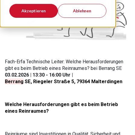
Akzeptieren
Ablehnen
Fach-Erfa Technische Leiter: Welche Herausforderungen
gibt es beim Betrieb eines Reinraumes? bei Berrang SE
03.02.2026 | 13:30 - 16:00 Uhr |
Berrang
SE, Riegeler Straße 5, 79364 Malterdingen
Welche Herausforderungen gibt es beim Betrieb
eines Reinraumes?
Reinräume sind Investitionen in Qualität, Sicherheit und