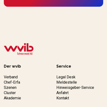
Der wvib
Service
Verband
Legal Desk
Chef-Erfa
Meldestelle
Szenen
Hinweisgeber-Service
Cluster
Anfahrt
Akademie
Kontakt